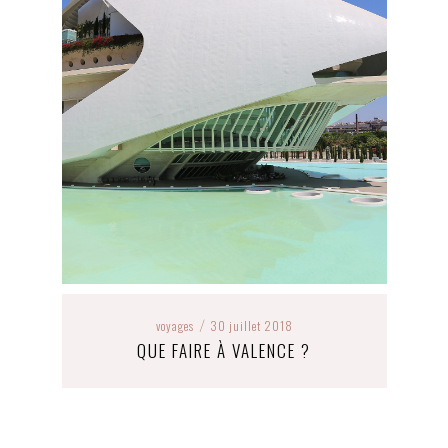
voyages
30 juillet 2018
/
QUE FAIRE À VALENCE ?