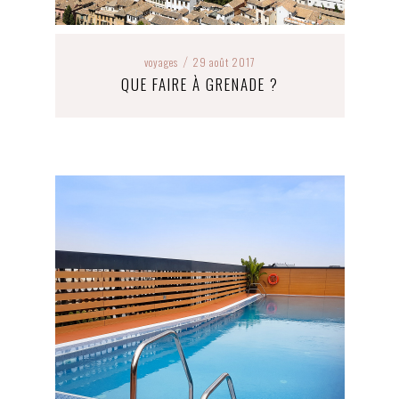
voyages
29 août 2017
/
QUE FAIRE À GRENADE ?