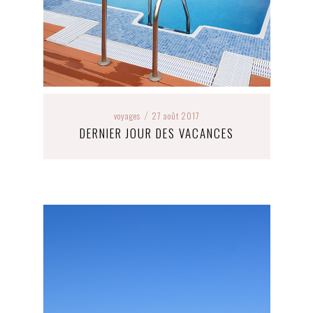
voyages
27 août 2017
/
DERNIER JOUR DES VACANCES