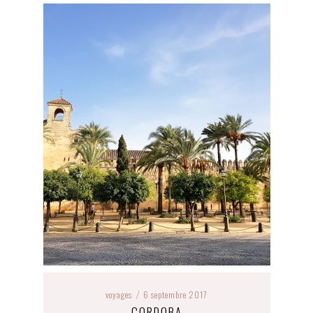
voyages
6 septembre 2017
/
CORDOBA