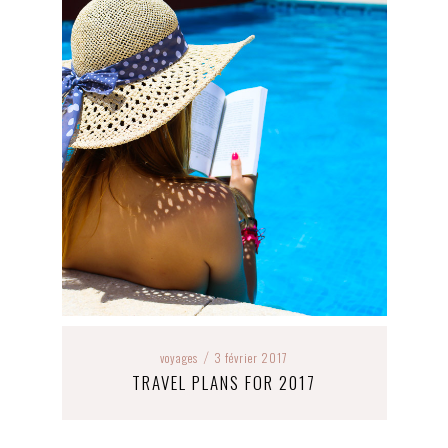
voyages
3 février 2017
/
TRAVEL PLANS FOR 2017