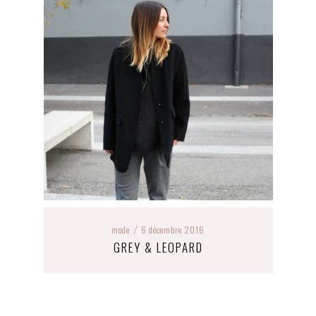
mode
6 décembre 2016
/
GREY & LEOPARD