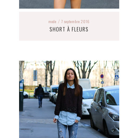
mode
7 septembre 2016
/
SHORT À FLEURS