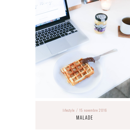
lifestyle
15 novembre 2016
/
MALADE