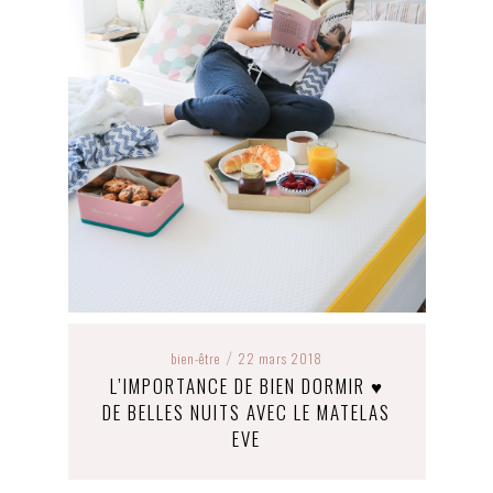
bien-être
22 mars 2018
/
L’IMPORTANCE DE BIEN DORMIR ♥
DE BELLES NUITS AVEC LE MATELAS
EVE