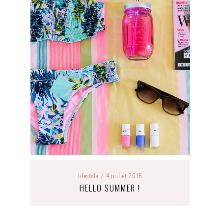
lifestyle
4 juillet 2016
/
HELLO SUMMER !