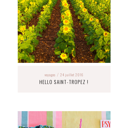
voyages
24 juillet 2016
/
HELLO SAINT-TROPEZ !