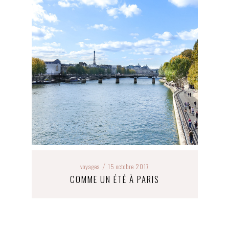
voyages
15 octobre 2017
/
COMME UN ÉTÉ À PARIS