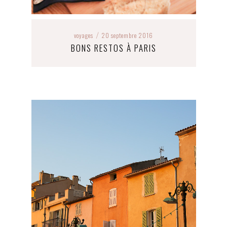
voyages
20 septembre 2016
/
BONS RESTOS À PARIS