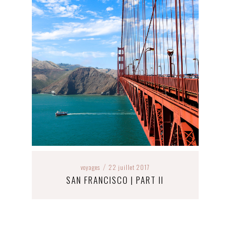
voyages
22 juillet 2017
/
SAN FRANCISCO | PART II