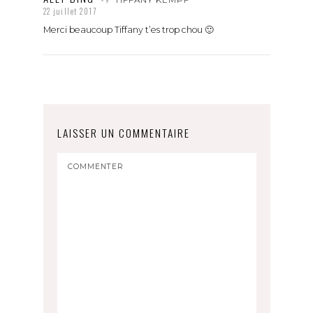
22 juillet 2017
Merci beaucoup Tiffany t’es trop chou 🙂
LAISSER UN COMMENTAIRE