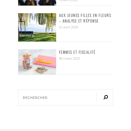
AUX JEUNES FILLES EN FLEURS
– ANALYSE ET RÉPONSE
12 avril 2021
FEMMES ET FISCALITÉ
18 mars 2021