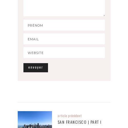
article précédent
SAN FRANCISCO | PART I