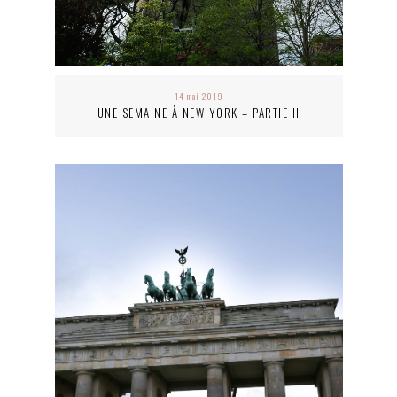
14 mai 2019
UNE SEMAINE À NEW YORK – PARTIE II