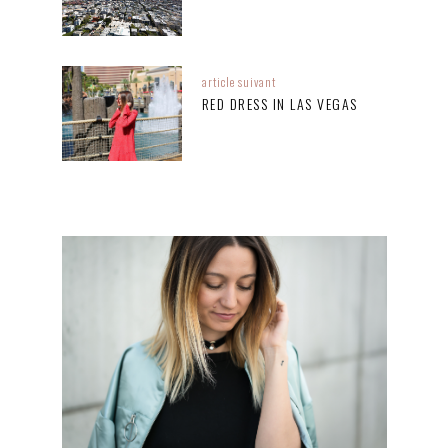
article suivant
RED DRESS IN LAS VEGAS