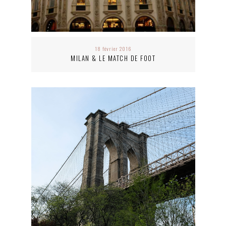
18 février 2016
MILAN & LE MATCH DE FOOT