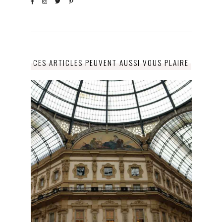
CES ARTICLES PEUVENT AUSSI VOUS PLAIRE