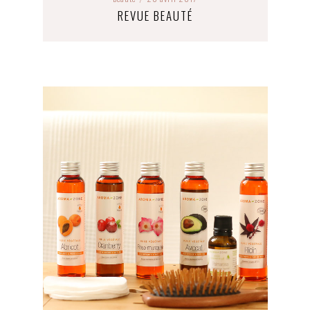
REVUE BEAUTÉ