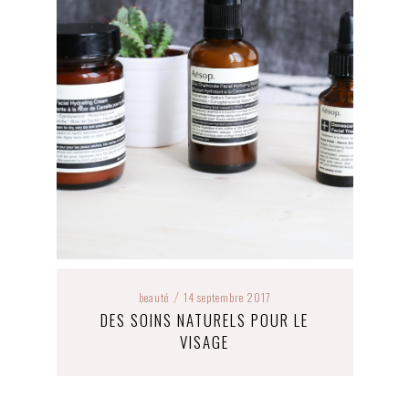
beauté
14 septembre 2017
/
DES SOINS NATURELS POUR LE
VISAGE