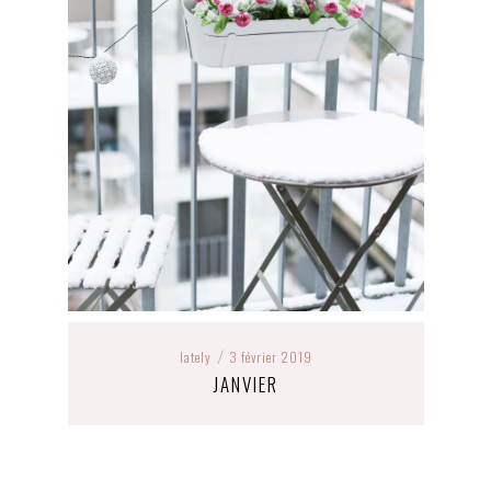
lately
3 février 2019
/
JANVIER