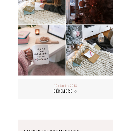
19 décembre 2018
DÉCEMBRE ♡