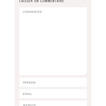
LAISSER UN COMMENTAIRE