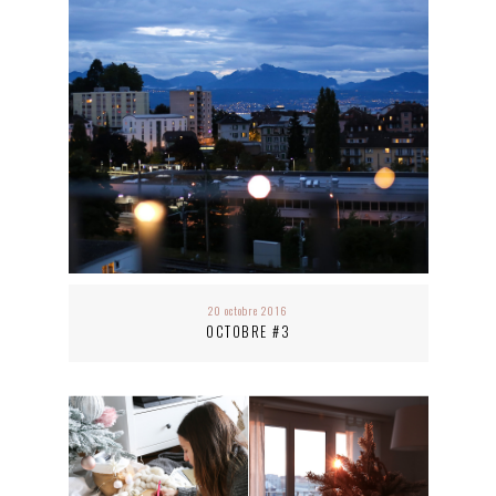
20 octobre 2016
OCTOBRE #3