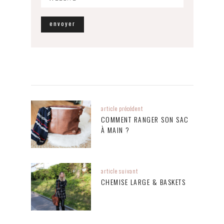
article précédent
COMMENT RANGER SON SAC
À MAIN ?
article suivant
CHEMISE LARGE & BASKETS