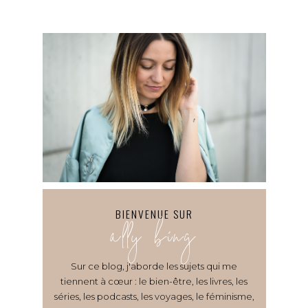
BIENVENUE SUR
ally bing
Sur ce blog, j'aborde les sujets qui me
tiennent à cœur : le bien-être, les livres, les
séries, les podcasts, les voyages, le féminisme,