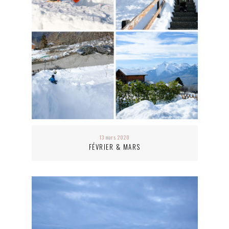
13 mars 2020
FÉVRIER & MARS