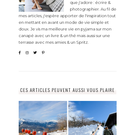
que j'adore : écrire &
photographier. Au fil de
mes articles, j'espère apporter de l'inspiration tout
en mettant en avant un mode de vie simple et
doux. Je vis ma meilleure vie en pyjama sur mon
canapé avec un livre & un thé mais aussi sur une
terrasse avec mes amies & un Spritz.
CES ARTICLES PEUVENT AUSSI VOUS PLAIRE