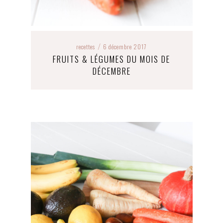
recettes
6 décembre 2017
/
FRUITS & LÉGUMES DU MOIS DE
DÉCEMBRE