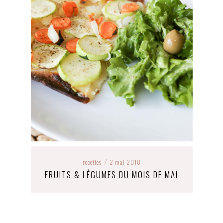
recettes
2 mai 2018
/
FRUITS & LÉGUMES DU MOIS DE MAI