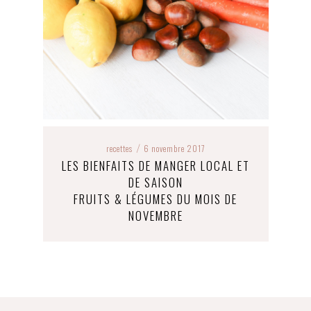
recettes
6 novembre 2017
/
LES BIENFAITS DE MANGER LOCAL ET
DE SAISON
FRUITS & LÉGUMES DU MOIS DE
NOVEMBRE