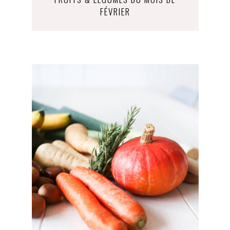
FÉVRIER