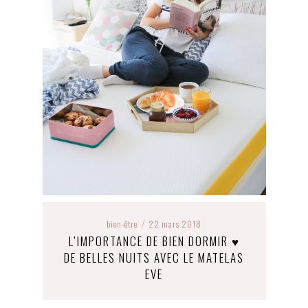
bien-être
22 mars 2018
/
L’IMPORTANCE DE BIEN DORMIR ♥
DE BELLES NUITS AVEC LE MATELAS
EVE