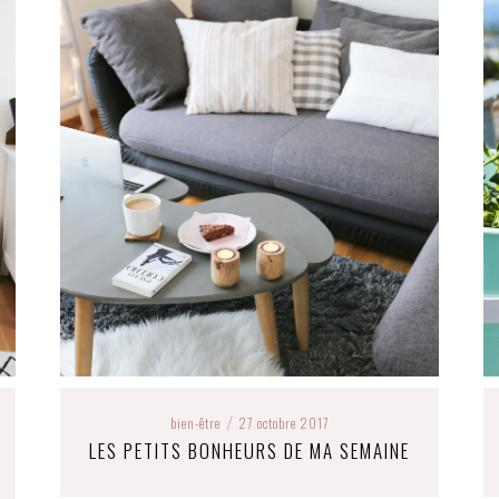
bien-être
27 octobre 2017
/
LES PETITS BONHEURS DE MA SEMAINE