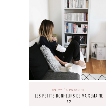
bien-être
5 décembre 2017
/
LES PETITS BONHEURS DE MA SEMAINE
#2