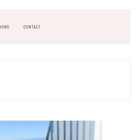
IONS
CONTACT