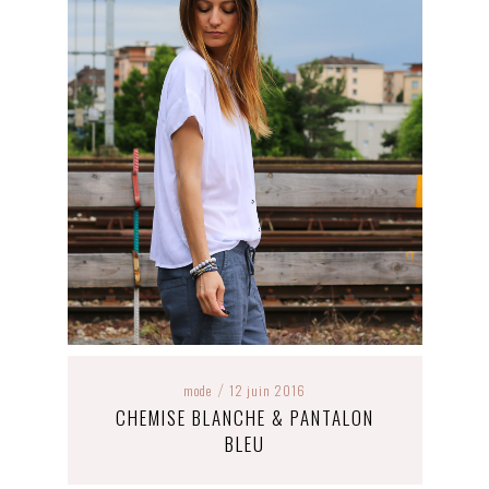
mode
12 juin 2016
/
CHEMISE BLANCHE & PANTALON
BLEU