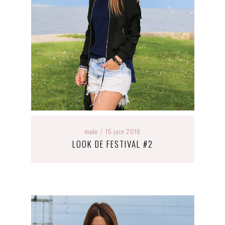
mode
15 juin 2016
/
LOOK DE FESTIVAL #2