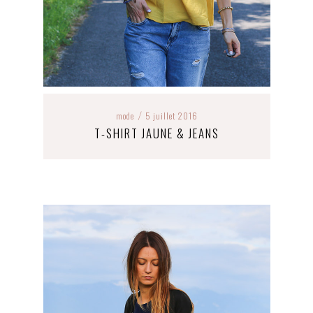
mode
5 juillet 2016
/
T-SHIRT JAUNE & JEANS