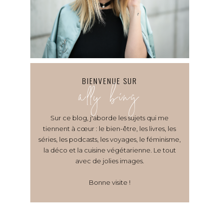
BIENVENUE SUR
ally bing
Sur ce blog, j'aborde les sujets qui me
tiennent à cœur : le bien-être, les livres, les
séries, les podcasts, les voyages, le féminisme,
la déco et la cuisine végétarienne. Le tout
avec de jolies images.
Bonne visite !