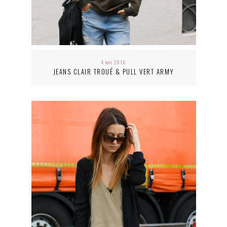
4 mai 2016
JEANS CLAIR TROUÉ & PULL VERT ARMY