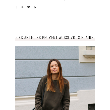
CES ARTICLES PEUVENT AUSSI VOUS PLAIRE