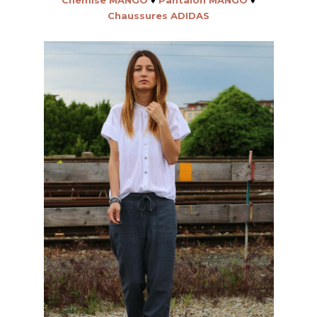
Chaussures ADIDAS