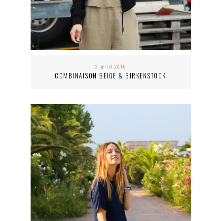
3 juillet 2016
COMBINAISON BEIGE & BIRKENSTOCK