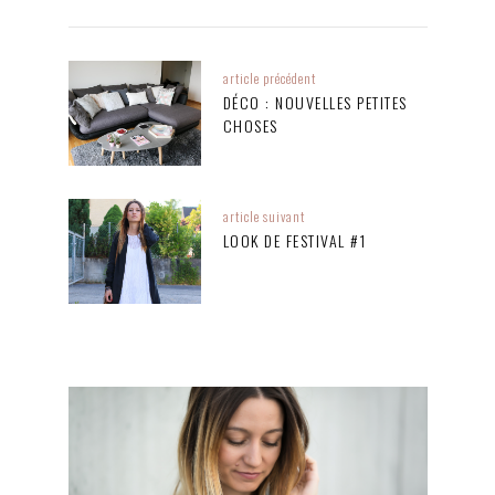
article précédent
DÉCO : NOUVELLES PETITES
CHOSES
article suivant
LOOK DE FESTIVAL #1