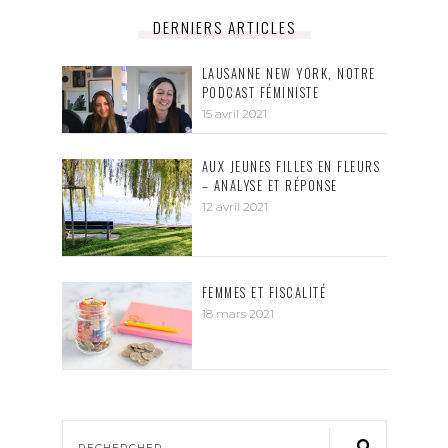
DERNIERS ARTICLES
LAUSANNE NEW YORK, NOTRE
PODCAST FÉMINISTE
15 avril 2021
AUX JEUNES FILLES EN FLEURS
– ANALYSE ET RÉPONSE
12 avril 2021
FEMMES ET FISCALITÉ
18 mars 2021