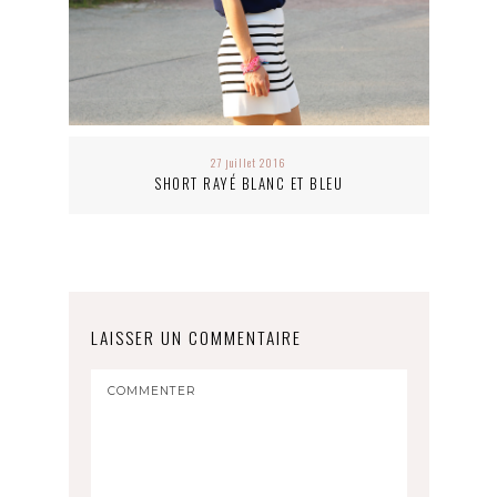
27 juillet 2016
SHORT RAYÉ BLANC ET BLEU
LAISSER UN COMMENTAIRE