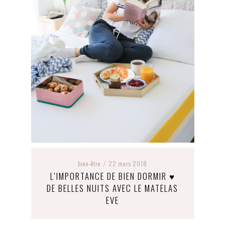
bien-être
22 mars 2018
/
L’IMPORTANCE DE BIEN DORMIR ♥
DE BELLES NUITS AVEC LE MATELAS
EVE