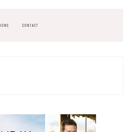
IONS
CONTACT