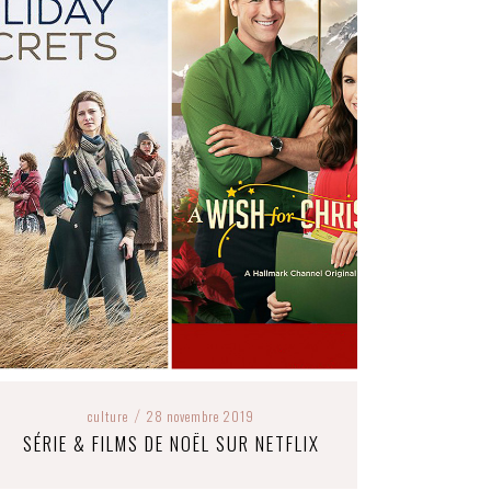
culture
28 novembre 2019
/
SÉRIE & FILMS DE NOËL SUR NETFLIX