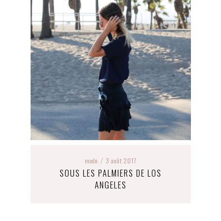
mode
3 août 2017
/
SOUS LES PALMIERS DE LOS
ANGELES