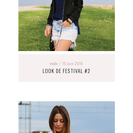
mode
15 juin 2016
/
LOOK DE FESTIVAL #2