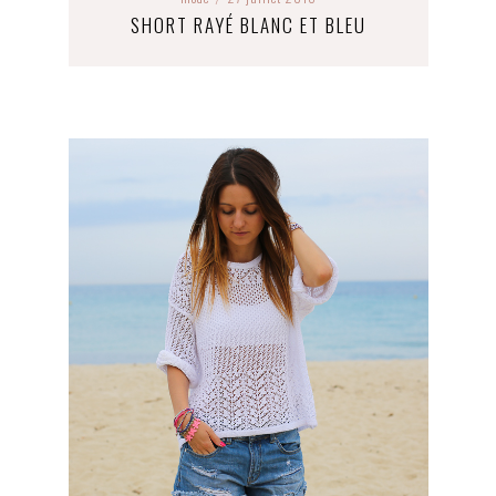
SHORT RAYÉ BLANC ET BLEU