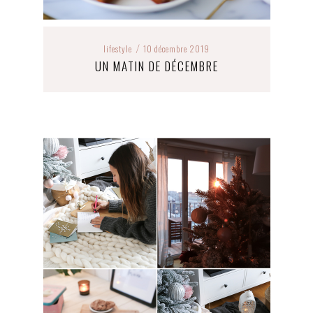
lifestyle
10 décembre 2019
/
UN MATIN DE DÉCEMBRE