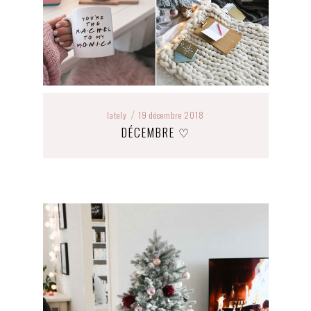
lately
19 décembre 2018
/
DÉCEMBRE ♡