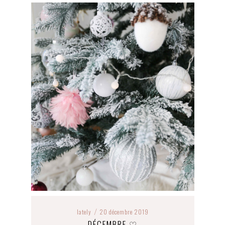
lately
20 décembre 2019
/
DÉCEMBRE ♡