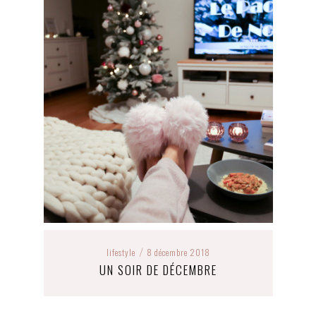
lifestyle
8 décembre 2018
/
UN SOIR DE DÉCEMBRE