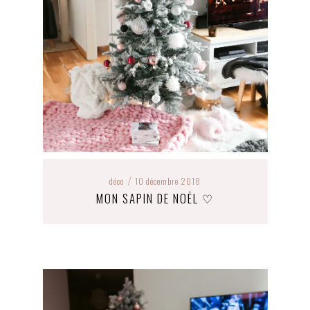
déco
10 décembre 2018
/
MON SAPIN DE NOËL ♡