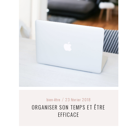
bien-être
23 février 2018
/
ORGANISER SON TEMPS ET ÊTRE
EFFICACE