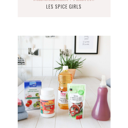
LES SPICE GIRLS