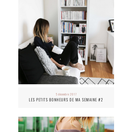
5 décembre 2017
LES PETITS BONHEURS DE MA SEMAINE #2