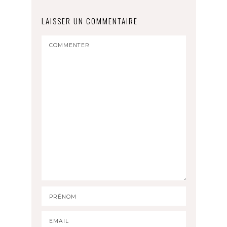
LAISSER UN COMMENTAIRE