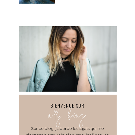
BIENVENUE SUR
ally bing
Sur ce blog, j'aborde les sujets qui me