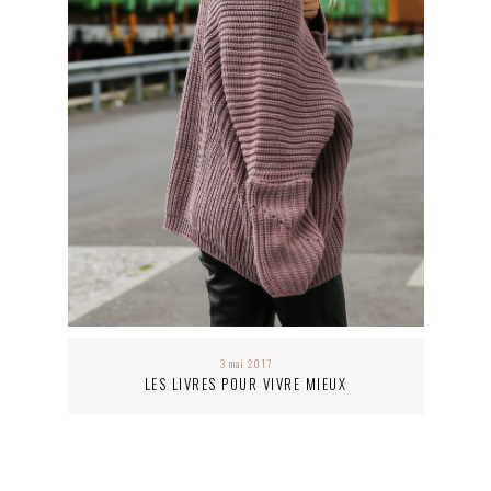
3 mai 2017
LES LIVRES POUR VIVRE MIEUX