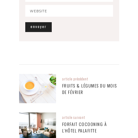
article précédent
FRUITS & LÉGUMES DU MOIS
DE FÉVRIER
article suivant
FORFAIT COCOONING À
L’HÔTEL PALAFITTE