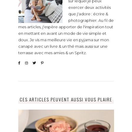
sur lequel je peux
exercer deux activités
que j'adore : écrire &
photographier. Au fil de
mes articles, j'espère apporter de l'inspiration tout
en mettant en avant un mode de vie simple et
doux. Je vis ma meilleure vie en pyjama sur mon
canapé avec un livre & un thé mais aussi sur une
terrasse avec mes amies & un Spritz.
CES ARTICLES PEUVENT AUSSI VOUS PLAIRE