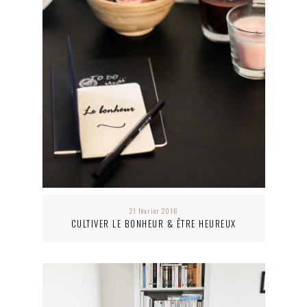
21 février 2016
CULTIVER LE BONHEUR & ÊTRE HEUREUX