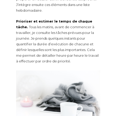
J’intègre ensuite ces éléments dans une liste
hebdomadaire.
Prioriser et estimer le temps de chaque
tâche.
Tous les matins, avant de commencer à
travailler, je consulte les tâches prévues pour la
journée. Je prends quelques instants pour
quantifier la durée d’exécution de chacune et
définir lesquelles sont les plus importantes. Cela
me permet de détailler heure par heure le travail
à effectuer par ordre de priorité.