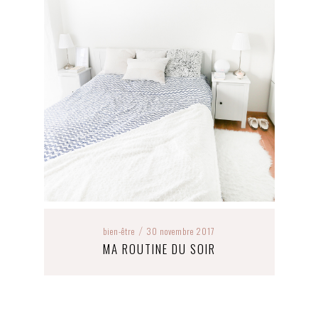
bien-être
30 novembre 2017
/
MA ROUTINE DU SOIR