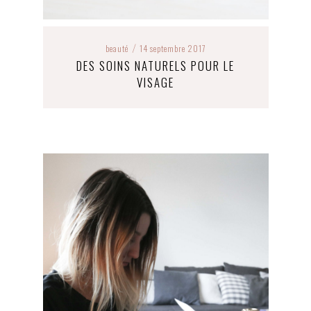
beauté
14 septembre 2017
/
DES SOINS NATURELS POUR LE
VISAGE