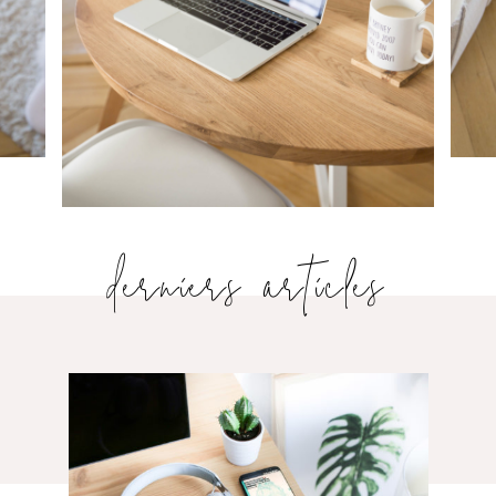
derniers articles