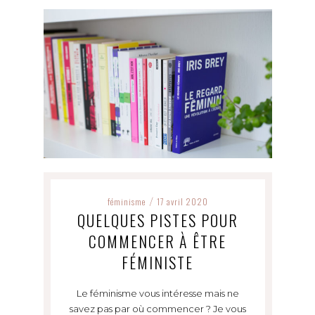
féminisme
17 avril 2020
/
QUELQUES PISTES POUR
COMMENCER À ÊTRE
FÉMINISTE
Le féminisme vous intéresse mais ne
savez pas par où commencer ? Je vous