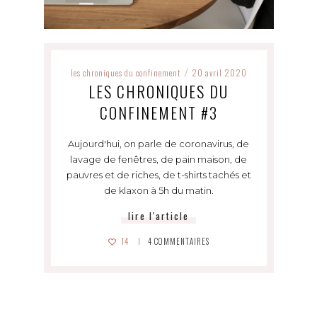
les chroniques du confinement
20 avril 2020
/
LES CHRONIQUES DU
CONFINEMENT #3
Aujourd'hui, on parle de coronavirus, de
lavage de fenêtres, de pain maison, de
pauvres et de riches, de t-shirts tachés et
de klaxon à 5h du matin.
lire l'article
14
4
COMMENTAIRES