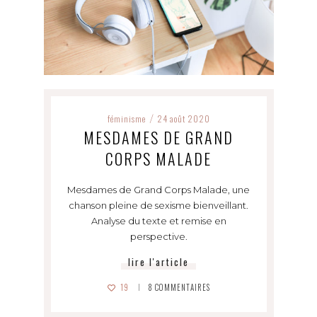
féminisme
24 août 2020
/
MESDAMES DE GRAND
CORPS MALADE
Mesdames de Grand Corps Malade, une
chanson pleine de sexisme bienveillant.
Analyse du texte et remise en
perspective.
lire l'article
19
8
COMMENTAIRES