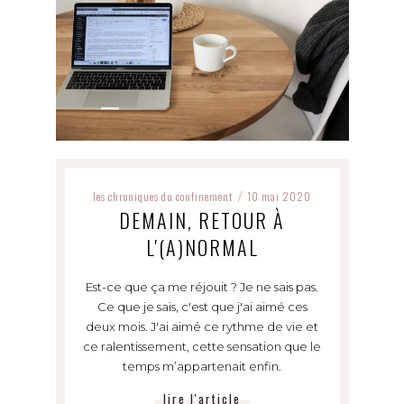
les chroniques du confinement
10 mai 2020
/
DEMAIN, RETOUR À
L'(A)NORMAL
Est-ce que ça me réjouit ? Je ne sais pas.
Ce que je sais, c'est que j'ai aimé ces
deux mois. J'ai aimé ce rythme de vie et
ce ralentissement, cette sensation que le
temps m’appartenait enfin.
lire l'article