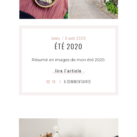
lately
6 août 2020
/
ÉTÉ 2020
Résumé en images de mon été 2020.
lire l'article
10
6
COMMENTAIRES