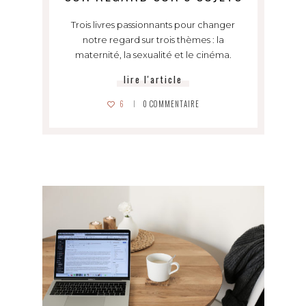
Trois livres passionnants pour changer
notre regard sur trois thèmes : la
maternité, la sexualité et le cinéma.
lire l'article
6
0
COMMENTAIRE