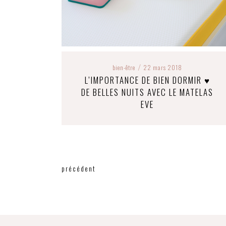
bien-être
22 mars 2018
/
L’IMPORTANCE DE BIEN DORMIR ♥
DE BELLES NUITS AVEC LE MATELAS
EVE
précédent