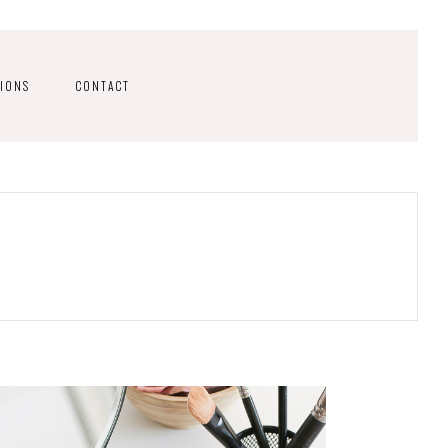
IONS
CONTACT