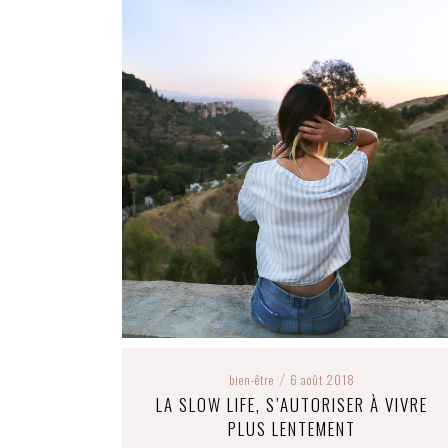
bien-être
6 août 2018
/
LA SLOW LIFE, S’AUTORISER À VIVRE
PLUS LENTEMENT