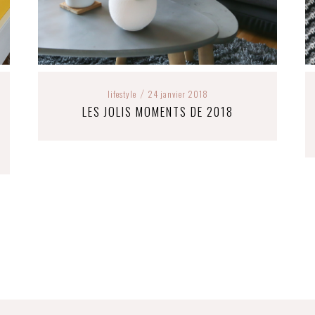
lifestyle
24 janvier 2018
/
LES JOLIS MOMENTS DE 2018