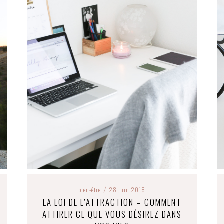
bien-être
28 juin 2018
/
LA LOI DE L’ATTRACTION – COMMENT
ATTIRER CE QUE VOUS DÉSIREZ DANS