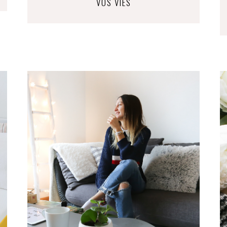
VOS VIES