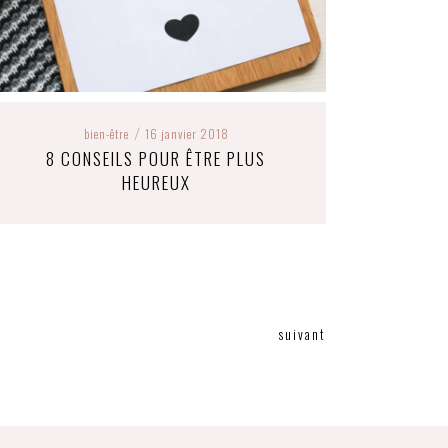
bien-être
16 janvier 2018
/
8 CONSEILS POUR ÊTRE PLUS
HEUREUX
suivant