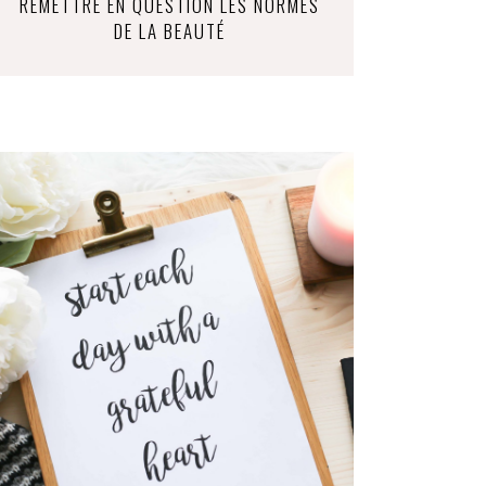
REMETTRE EN QUESTION LES NORMES
DE LA BEAUTÉ