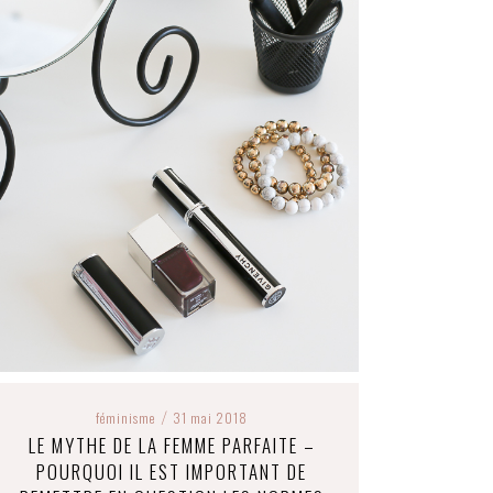
féminisme
31 mai 2018
/
LE MYTHE DE LA FEMME PARFAITE –
POURQUOI IL EST IMPORTANT DE