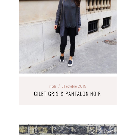
mode
31 octobre 2015
/
GILET GRIS & PANTALON NOIR