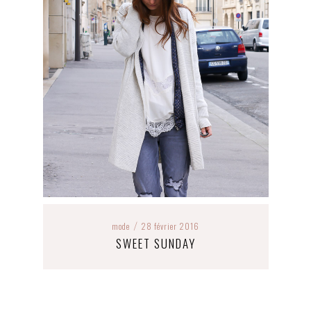
mode
28 février 2016
/
SWEET SUNDAY