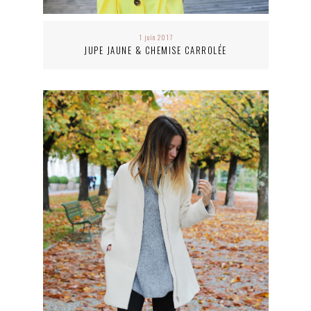
1 juin 2017
JUPE JAUNE & CHEMISE CARROLÉE