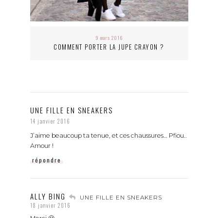
9 mars 2016
COMMENT PORTER LA JUPE CRAYON ?
UNE FILLE EN SNEAKERS
14 janvier 2016
J’aime beaucoup ta tenue, et ces chaussures… Pfiou..
Amour !
répondre
ALLY BING
UNE FILLE EN SNEAKERS
18 janvier 2016