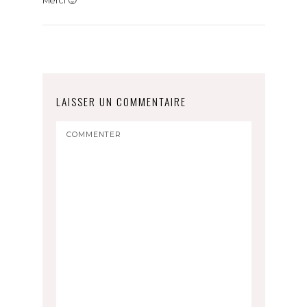
Merci 🙂
LAISSER UN COMMENTAIRE