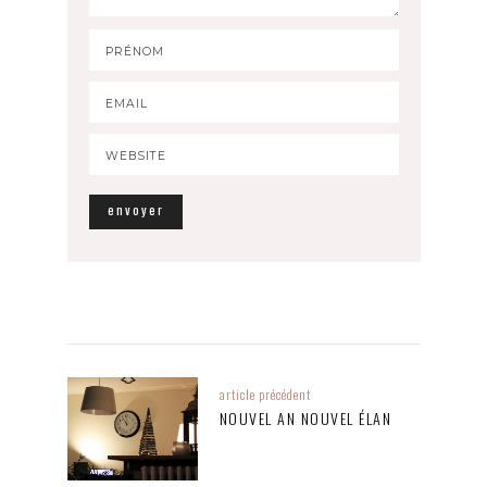
article précédent
NOUVEL AN NOUVEL ÉLAN