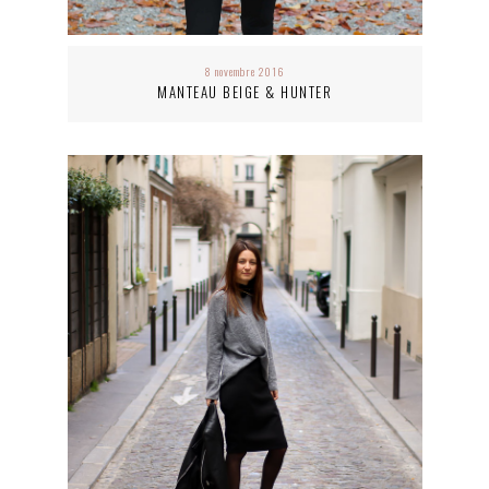
8 novembre 2016
MANTEAU BEIGE & HUNTER