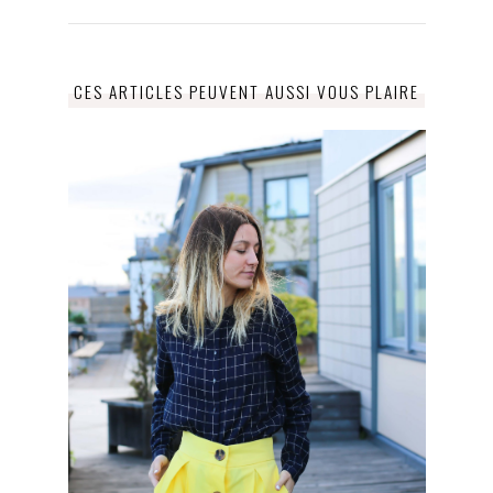
CES ARTICLES PEUVENT AUSSI VOUS PLAIRE