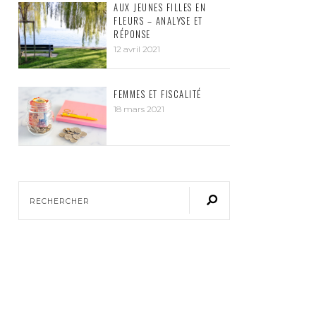
AUX JEUNES FILLES EN
FLEURS – ANALYSE ET
RÉPONSE
12 avril 2021
FEMMES ET FISCALITÉ
18 mars 2021