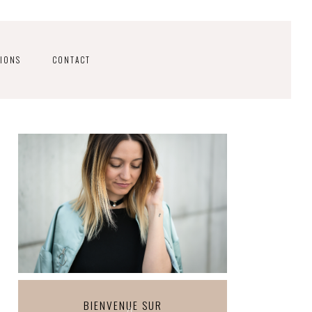
IONS
CONTACT
BIENVENUE SUR