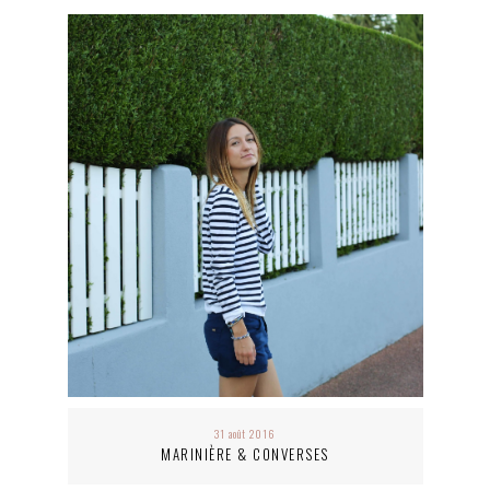
31 août 2016
MARINIÈRE & CONVERSES