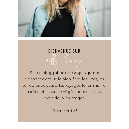
BIENVENUE SUR
ally bing
Sur ce blog, j'aborde les sujets qui me
tiennent à cœur : le bien-être, les livres, les
séries, les podcasts, les voyages, le féminisme,
la déco et la cuisine végétarienne. Le tout
avec de jolies images.
Bonne visite !