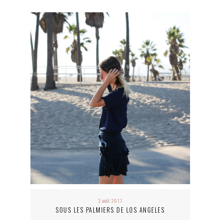
3 août 2017
SOUS LES PALMIERS DE LOS ANGELES