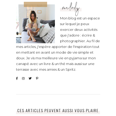
melody
Mon blog est un espace
sur lequel je peux
exercer deux activités
que j'adore : écrire &
photographier. Au fil de
mes articles, j'espère apporter de l'inspiration tout
en mettant en avant un mode de vie simple et
doux. Je vis ma meilleure vie en pyjama sur mon
canapé avec un livre & un thé mais aussi sur une
terrasse avec mes amies & un Spritz.
CES ARTICLES PEUVENT AUSSI VOUS PLAIRE