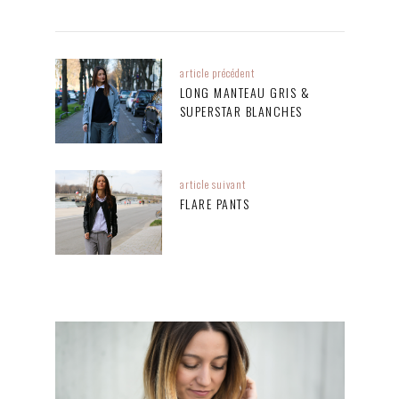
article précédent
LONG MANTEAU GRIS &
SUPERSTAR BLANCHES
article suivant
FLARE PANTS