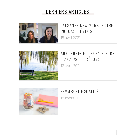
DERNIERS ARTICLES
LAUSANNE NEW YORK, NOTRE
PODCAST FÉMINISTE
15 avril 2021
AUX JEUNES FILLES EN FLEURS
– ANALYSE ET RÉPONSE
12 avril 2021
FEMMES ET FISCALITÉ
18 mars 2021