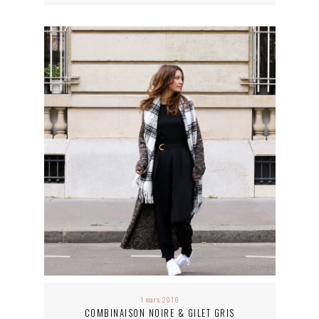
1 mars 2016
COMBINAISON NOIRE & GILET GRIS