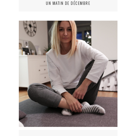
UN MATIN DE DÉCEMBRE