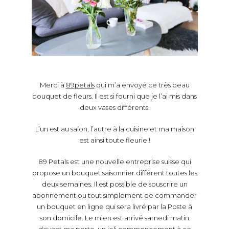
Merci à
89petals
qui m’a envoyé ce très beau
bouquet de fleurs. Il est si fourni que je l’ai mis dans
deux vases différents.
L’un est au salon, l’autre à la cuisine et ma maison
est ainsi toute fleurie !
89 Petals est une nouvelle entreprise suisse qui
propose un bouquet saisonnier différent toutes les
deux semaines. Il est possible de souscrire un
abonnement ou tout simplement de commander
un bouquet en ligne qui sera livré par la Poste à
son domicile. Le mien est arrivé samedi matin