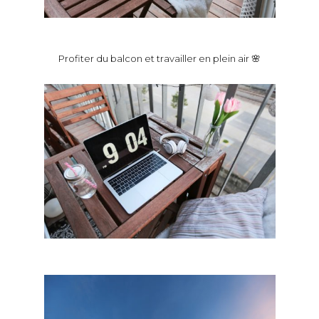
Profiter du balcon et travailler en plein air 🌸