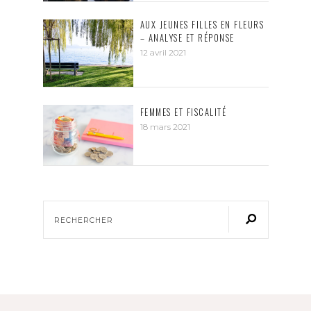
AUX JEUNES FILLES EN FLEURS
– ANALYSE ET RÉPONSE
12 avril 2021
FEMMES ET FISCALITÉ
18 mars 2021