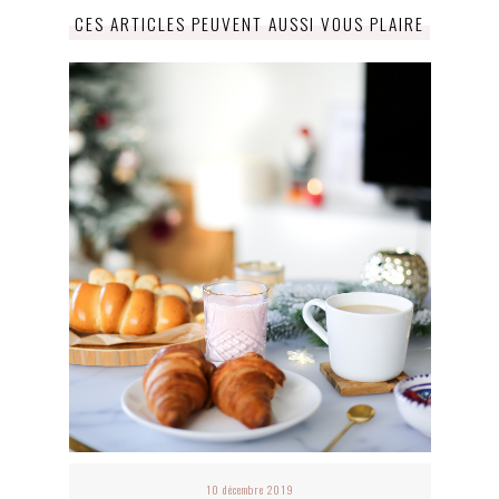
CES ARTICLES PEUVENT AUSSI VOUS PLAIRE
10 décembre 2019