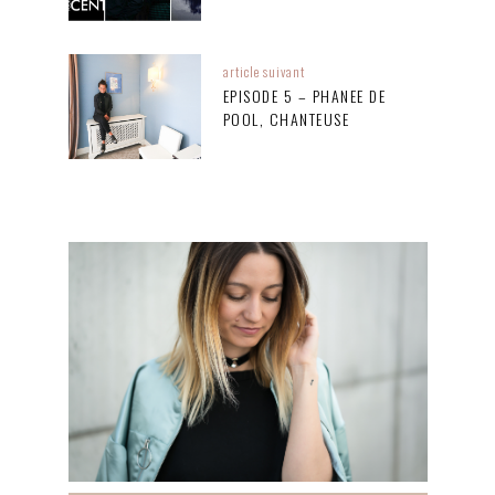
article suivant
EPISODE 5 – PHANEE DE
POOL, CHANTEUSE