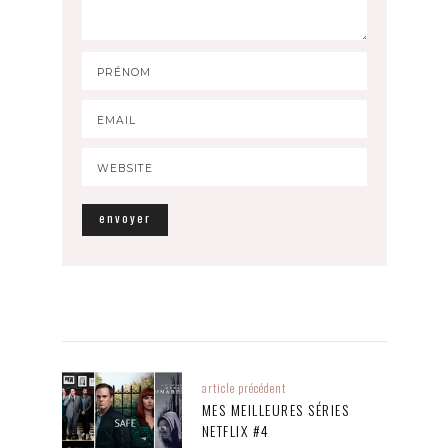
article précédent
MES MEILLEURES SÉRIES
NETFLIX #4