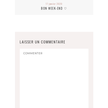
17 janvier 2020
BON WEEK-END ♡
LAISSER UN COMMENTAIRE