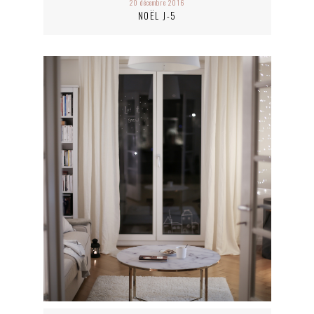
20 décembre 2016
NOËL J-5