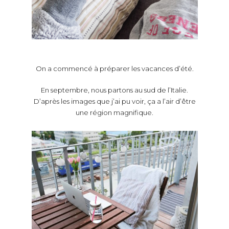
On a commencé à préparer les vacances d’été.
En septembre, nous partons au sud de l’Italie.
D’après les images que j’ai pu voir, ça a l’air d’être
une région magnifique.