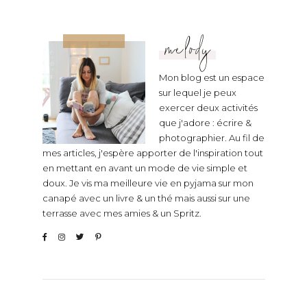
melody
Mon blog est un espace
sur lequel je peux
exercer deux activités
que j'adore : écrire &
photographier. Au fil de
mes articles, j'espère apporter de l'inspiration tout
en mettant en avant un mode de vie simple et
doux. Je vis ma meilleure vie en pyjama sur mon
canapé avec un livre & un thé mais aussi sur une
terrasse avec mes amies & un Spritz.