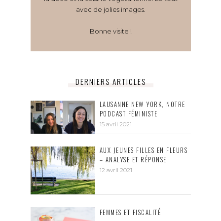
avec de jolies images.
Bonne visite !
DERNIERS ARTICLES
LAUSANNE NEW YORK, NOTRE
PODCAST FÉMINISTE
15 avril 2021
AUX JEUNES FILLES EN FLEURS
– ANALYSE ET RÉPONSE
12 avril 2021
FEMMES ET FISCALITÉ