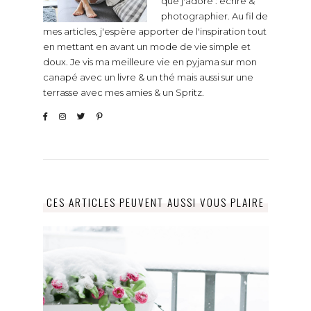
que j'adore : écrire &
photographier. Au fil de
mes articles, j'espère apporter de l'inspiration tout
en mettant en avant un mode de vie simple et
doux. Je vis ma meilleure vie en pyjama sur mon
canapé avec un livre & un thé mais aussi sur une
terrasse avec mes amies & un Spritz.
CES ARTICLES PEUVENT AUSSI VOUS PLAIRE