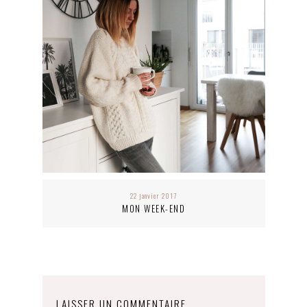
22 janvier 2017
MON WEEK-END
LAISSER UN COMMENTAIRE