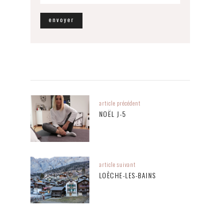
article précédent
NOËL J-5
article suivant
LOÈCHE-LES-BAINS