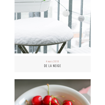
4 mars 2018
DE LA NEIGE