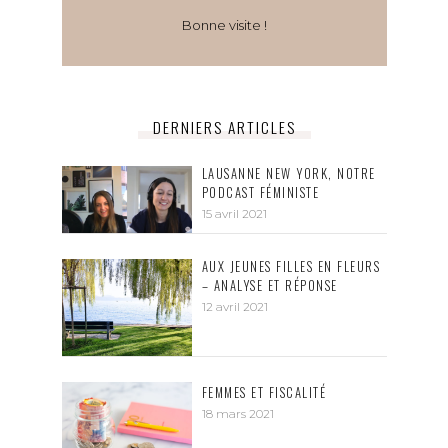
Bonne visite !
DERNIERS ARTICLES
LAUSANNE NEW YORK, NOTRE
PODCAST FÉMINISTE
15 avril 2021
AUX JEUNES FILLES EN FLEURS
– ANALYSE ET RÉPONSE
12 avril 2021
FEMMES ET FISCALITÉ
18 mars 2021