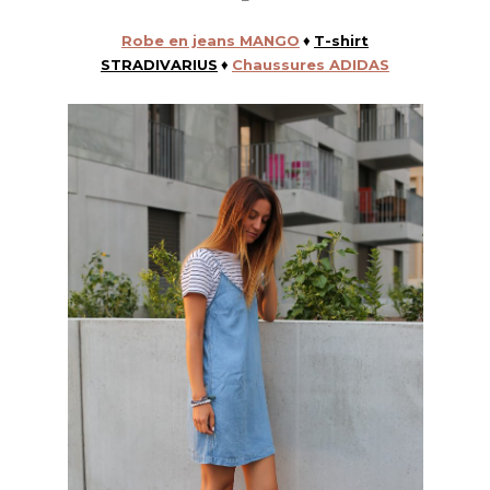
Robe en jeans MANGO
♦
T-shirt
STRADIVARIUS
♦
Chaussures ADIDAS