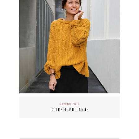
6 octobre 2016
COLONEL MOUTARDE