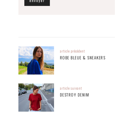
article précédent
ROBE BLEUE & SNEAKERS
article suivant
DESTROY DENIM