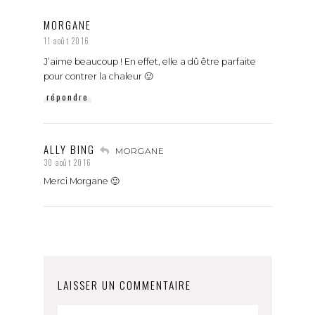
MORGANE
11 août 2016
J’aime beaucoup ! En effet, elle a dû être parfaite
pour contrer la chaleur 🙂
répondre
ALLY BING
MORGANE
30 août 2016
Merci Morgane 🙂
LAISSER UN COMMENTAIRE