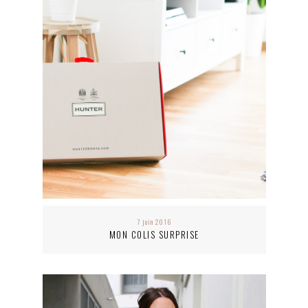
7 juin 2016
MON COLIS SURPRISE