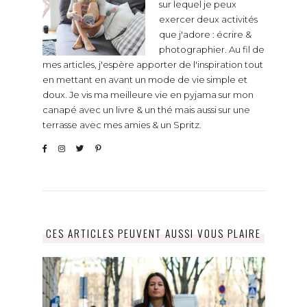
sur lequel je peux
exercer deux activités
que j'adore : écrire &
photographier. Au fil de
mes articles, j'espère apporter de l'inspiration tout
en mettant en avant un mode de vie simple et
doux. Je vis ma meilleure vie en pyjama sur mon
canapé avec un livre & un thé mais aussi sur une
terrasse avec mes amies & un Spritz.
CES ARTICLES PEUVENT AUSSI VOUS PLAIRE