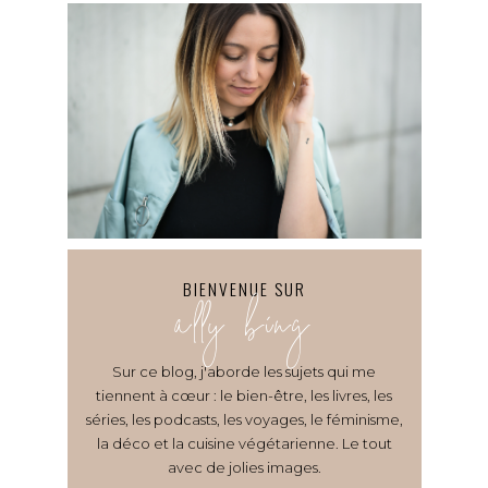
BIENVENUE SUR
ally bing
Sur ce blog, j'aborde les sujets qui me
tiennent à cœur : le bien-être, les livres, les
séries, les podcasts, les voyages, le féminisme,
la déco et la cuisine végétarienne. Le tout
avec de jolies images.