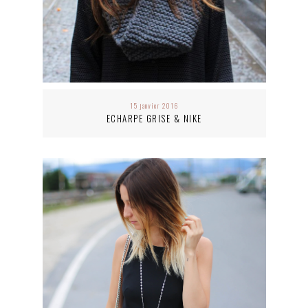
15 janvier 2016
ECHARPE GRISE & NIKE