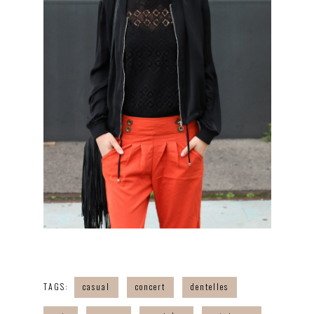
TAGS:
casual
concert
dentelles