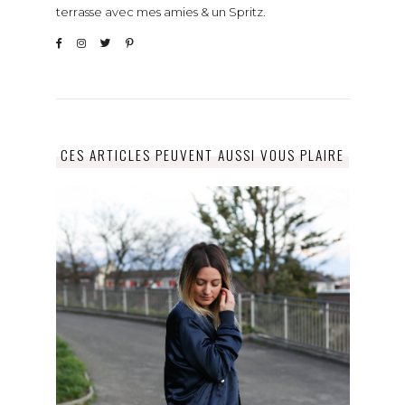
terrasse avec mes amies & un Spritz.
CES ARTICLES PEUVENT AUSSI VOUS PLAIRE