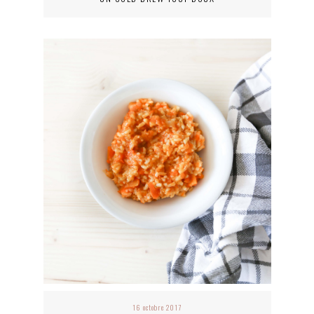
16 octobre 2017