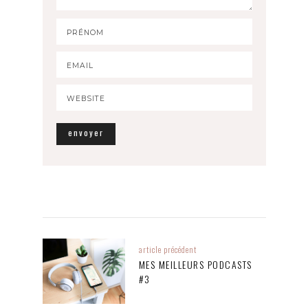
article précédent
MES MEILLEURS PODCASTS
#3