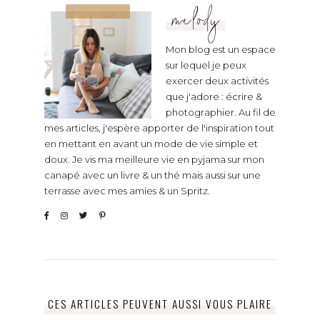
melody
Mon blog est un espace
sur lequel je peux
exercer deux activités
que j'adore : écrire &
photographier. Au fil de
mes articles, j'espère apporter de l'inspiration tout
en mettant en avant un mode de vie simple et
doux. Je vis ma meilleure vie en pyjama sur mon
canapé avec un livre & un thé mais aussi sur une
terrasse avec mes amies & un Spritz.
CES ARTICLES PEUVENT AUSSI VOUS PLAIRE