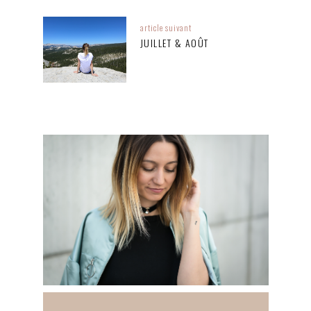
article suivant
JUILLET & AOÛT