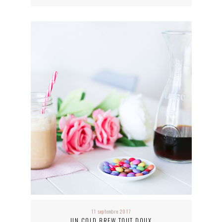
11 septembre 2017
UN COLD BREW TOUT DOUX