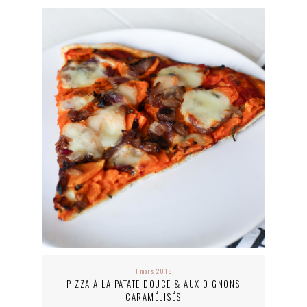
1 mars 2018
PIZZA À LA PATATE DOUCE & AUX OIGNONS
CARAMÉLISÉS