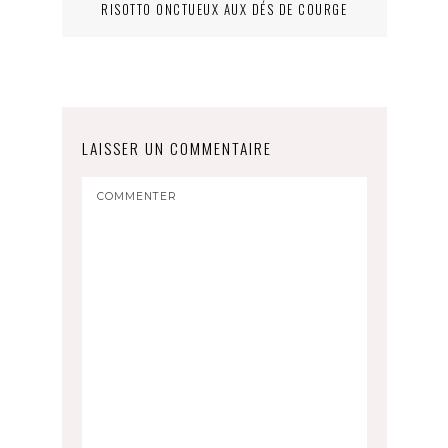
RISOTTO ONCTUEUX AUX DÉS DE COURGE
LAISSER UN COMMENTAIRE