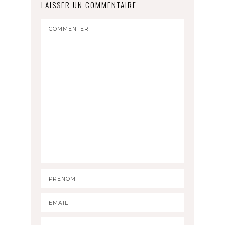
LAISSER UN COMMENTAIRE