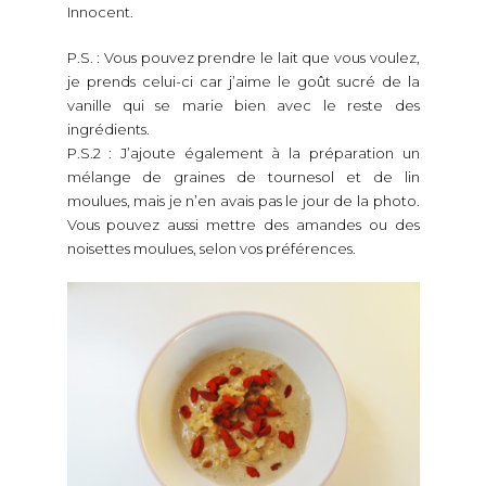
Innocent.
P.S. : Vous pouvez prendre le lait que vous voulez,
je prends celui-ci car j’aime le goût sucré de la
vanille qui se marie bien avec le reste des
ingrédients.
P.S.2 : J’ajoute également à la préparation un
mélange de graines de tournesol et de lin
moulues, mais je n’en avais pas le jour de la photo.
Vous pouvez aussi mettre des amandes ou des
noisettes moulues, selon vos préférences.