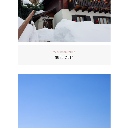
27 décembre 2017
NOËL 2017