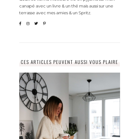
canapé avec un livre & un thé mais aussi sur une
terrasse avec mes amies & un Spritz.
CES ARTICLES PEUVENT AUSSI VOUS PLAIRE