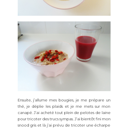
Ensuite, j’allume mes bougies, je me prépare un
thé, je déplie les plaids et je me mets sur mon
canapé. J’ai acheté tout plein de pelotes de laine
pour tricoter des trucs sympas. J’ai bientôt fini mon
snood gris et là j’ai prévu de tricoter une écharpe