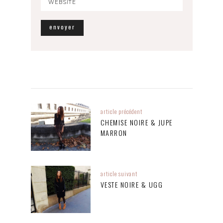
article précédent
CHEMISE NOIRE & JUPE
MARRON
article suivant
VESTE NOIRE & UGG