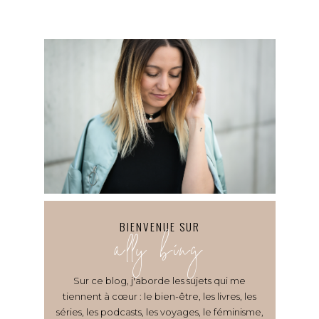
BIENVENUE SUR
ally bing
Sur ce blog, j'aborde les sujets qui me
tiennent à cœur : le bien-être, les livres, les
séries, les podcasts, les voyages, le féminisme,