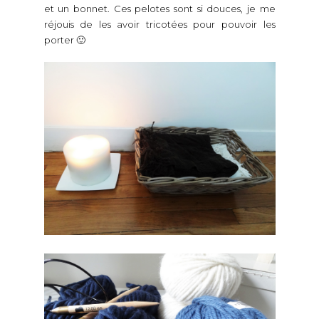
et un bonnet. Ces pelotes sont si douces, je me
réjouis de les avoir tricotées pour pouvoir les
porter 🙂