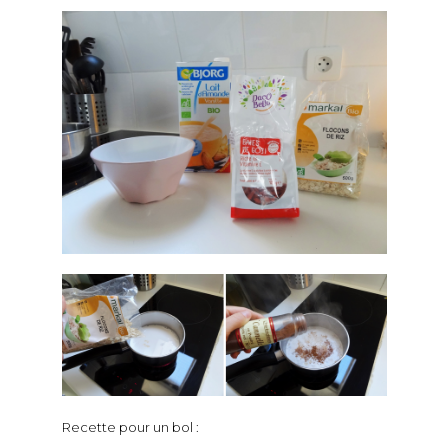
Recette pour un bol :