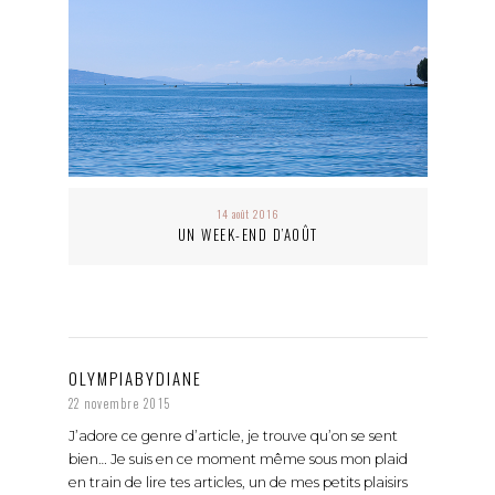
14 août 2016
UN WEEK-END D’AOÛT
OLYMPIABYDIANE
22 novembre 2015
J’adore ce genre d’article, je trouve qu’on se sent
bien… Je suis en ce moment même sous mon plaid
en train de lire tes articles, un de mes petits plaisirs