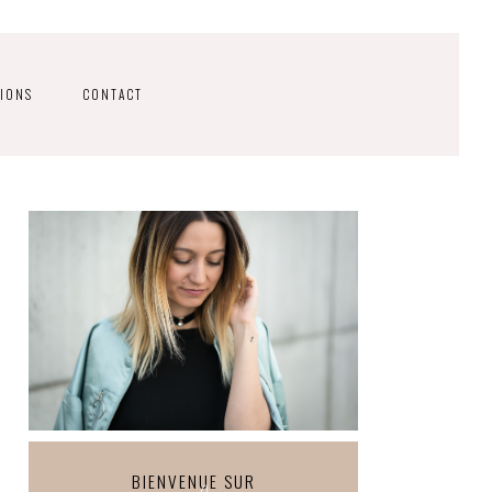
IONS
CONTACT
BIENVENUE SUR