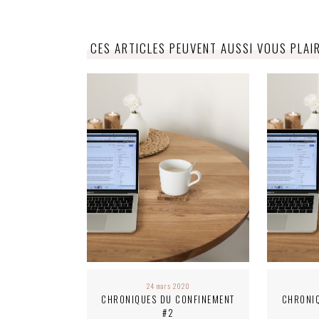
CES ARTICLES PEUVENT AUSSI VOUS PLAI
24 mars 2020
CHRONIQUES DU CONFINEMENT
CHRONI
#2