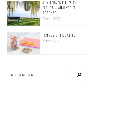
AUX JEUNES FILLES EN
FLEURS – ANALYSE ET
RÉPONSE
12 avril 2021
FEMMES ET FISCALITÉ
18 mars 2021