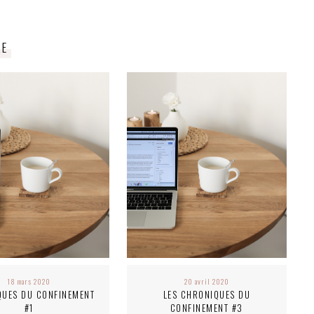
RE
18 mars 2020
20 avril 2020
QUES DU CONFINEMENT
LES CHRONIQUES DU
#1
CONFINEMENT #3