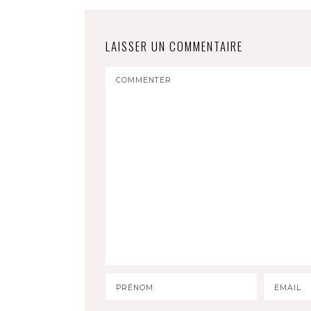
LAISSER UN COMMENTAIRE