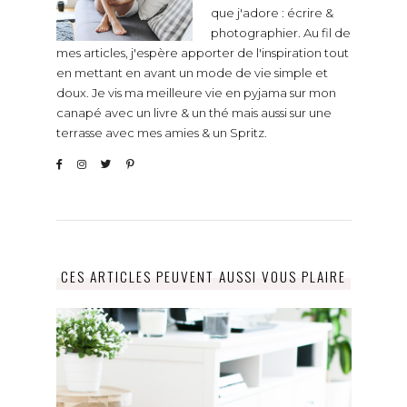
que j'adore : écrire &
photographier. Au fil de
mes articles, j'espère apporter de l'inspiration tout
en mettant en avant un mode de vie simple et
doux. Je vis ma meilleure vie en pyjama sur mon
canapé avec un livre & un thé mais aussi sur une
terrasse avec mes amies & un Spritz.
CES ARTICLES PEUVENT AUSSI VOUS PLAIRE