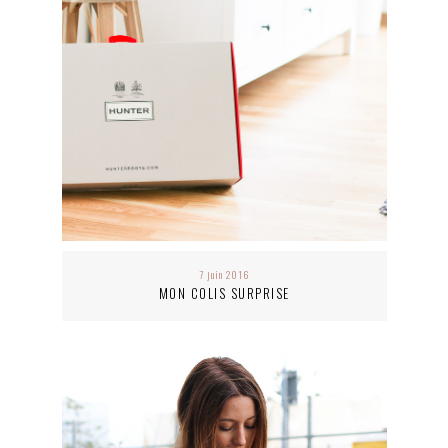
7 juin 2016
MON COLIS SURPRISE