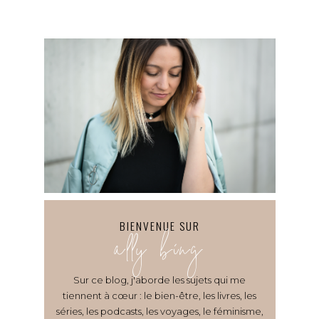
BIENVENUE SUR
ally bing
Sur ce blog, j'aborde les sujets qui me
tiennent à cœur : le bien-être, les livres, les
séries, les podcasts, les voyages, le féminisme,