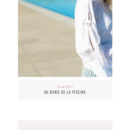
18 mai 2017
AU BORD DE LA PISCINE