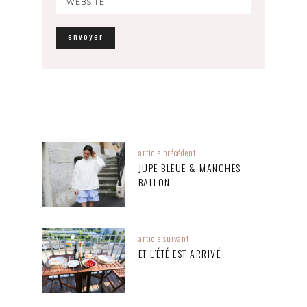
article précédent
JUPE BLEUE & MANCHES
BALLON
article suivant
ET L’ÉTÉ EST ARRIVÉ