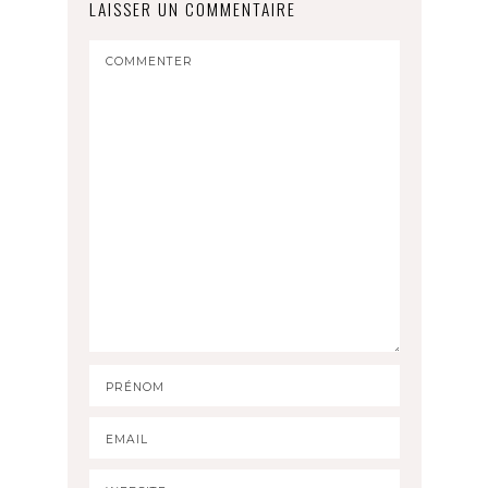
LAISSER UN COMMENTAIRE