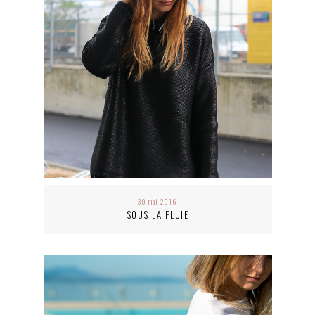
30 mai 2016
SOUS LA PLUIE