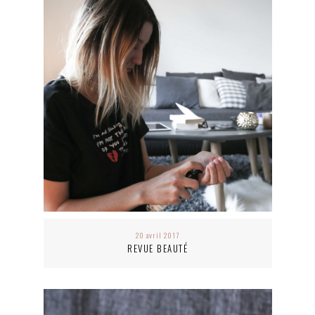
20 avril 2017
REVUE BEAUTÉ