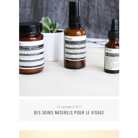
14 septembre 2017
DES SOINS NATURELS POUR LE VISAGE