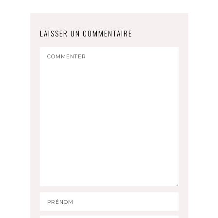
LAISSER UN COMMENTAIRE