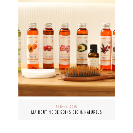
24 février 2016
MA ROUTINE DE SOINS BIO & NATURELS