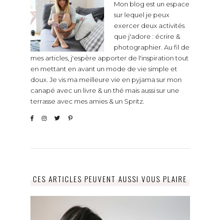
Mon blog est un espace
sur lequel je peux
exercer deux activités
que j'adore : écrire &
photographier. Au fil de
mes articles, j'espère apporter de l'inspiration tout
en mettant en avant un mode de vie simple et
doux. Je vis ma meilleure vie en pyjama sur mon
canapé avec un livre & un thé mais aussi sur une
terrasse avec mes amies & un Spritz.
CES ARTICLES PEUVENT AUSSI VOUS PLAIRE