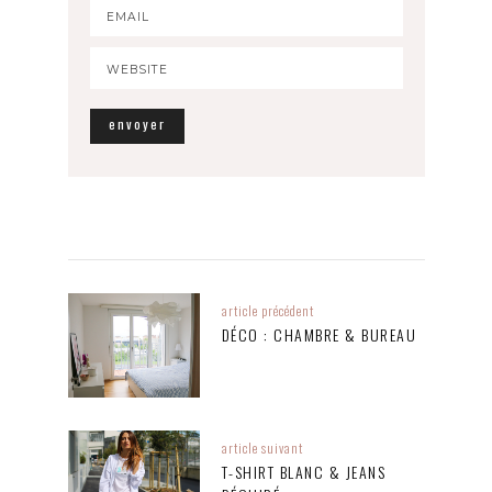
article précédent
DÉCO : CHAMBRE & BUREAU
article suivant
T-SHIRT BLANC & JEANS