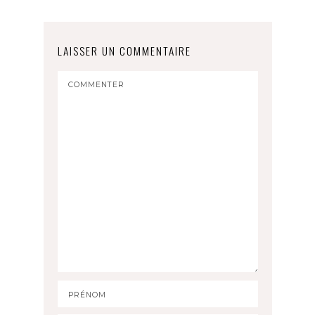
LAISSER UN COMMENTAIRE