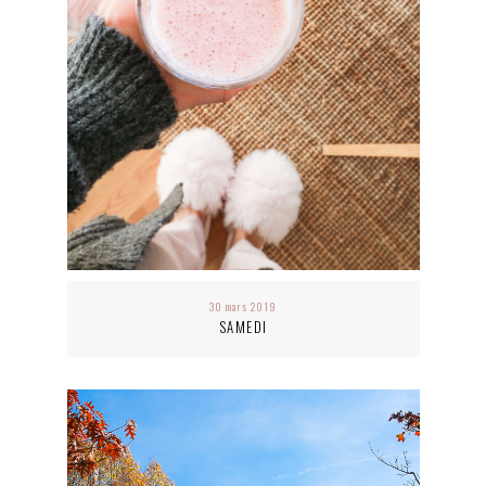
30 mars 2019
SAMEDI