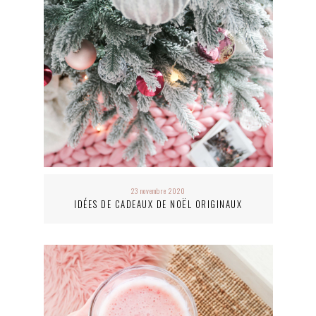
23 novembre 2020
IDÉES DE CADEAUX DE NOËL ORIGINAUX