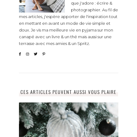
que j'adore : écrire &
photographier. Au fil de
mes articles, j'espère apporter de l'inspiration tout
en mettant en avant un mode de vie simple et
doux. Je vis ma meilleure vie en pyjama sur mon
canapé avec un livre & un thé mais aussi sur une
terrasse avec mes amies & un Spritz.
CES ARTICLES PEUVENT AUSSI VOUS PLAIRE