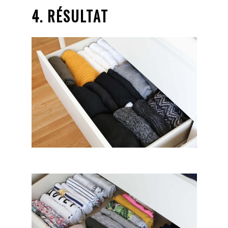
4. RÉSULTAT