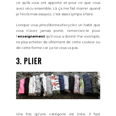
ce qu’ils vous ont apporté et pour ce que vous
avez vécu ensemble. Là ça me fait marrer quand
je l’écris mais essayez, c’est assez sympa à faire.
Lorsque vous jetez/donnez/recyclez un habit que
vous n’avez jamais porté, remerciez-le pour
l’
enseignement
qu’il vous a donné. Par exemple,
ne plus acheter de vêtement de cette couleur ou
de cette forme car ça ne vous va pas.
3. PLIER
Une fois qu’une catégorie est triée, il faut