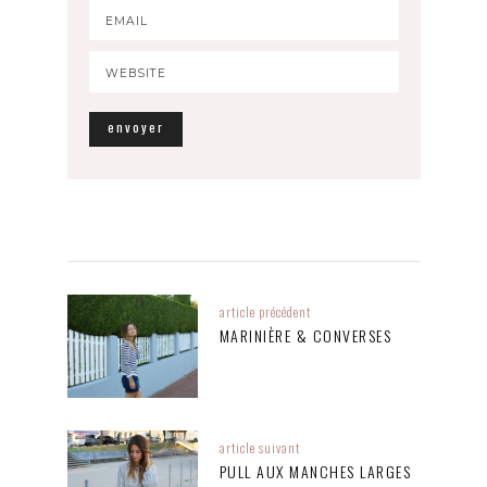
article précédent
MARINIÈRE & CONVERSES
article suivant
PULL AUX MANCHES LARGES