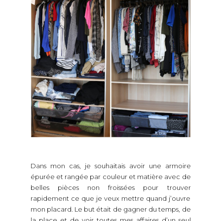
Dans mon cas, je souhaitais avoir une armoire
épurée et rangée par couleur et matière avec de
belles pièces non froissées pour trouver
rapidement ce que je veux mettre quand j’ouvre
mon placard. Le but était de gagner du temps, de
la place et de voir toutes mes affaires d’un seul