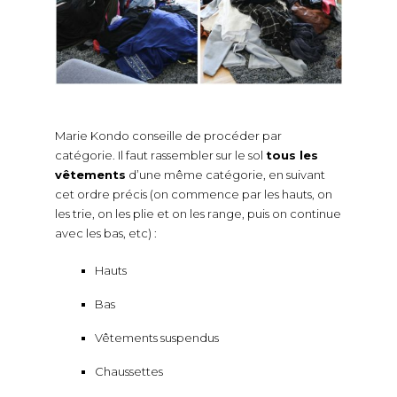
Marie Kondo conseille de procéder par
catégorie. Il faut rassembler sur le sol
tous les
vêtements
d’une même catégorie, en suivant
cet ordre précis (on commence par les hauts, on
les trie, on les plie et on les range, puis on continue
avec les bas, etc) :
Hauts
Bas
Vêtements suspendus
Chaussettes