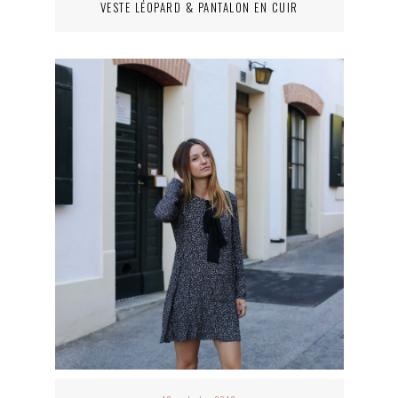
VESTE LÉOPARD & PANTALON EN CUIR