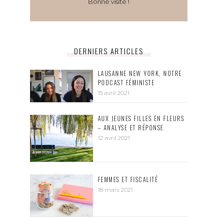
Bonne visite !
DERNIERS ARTICLES
LAUSANNE NEW YORK, NOTRE
PODCAST FÉMINISTE
15 avril 2021
AUX JEUNES FILLES EN FLEURS
– ANALYSE ET RÉPONSE
12 avril 2021
FEMMES ET FISCALITÉ
18 mars 2021