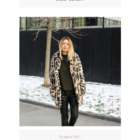
23 janvier 2017