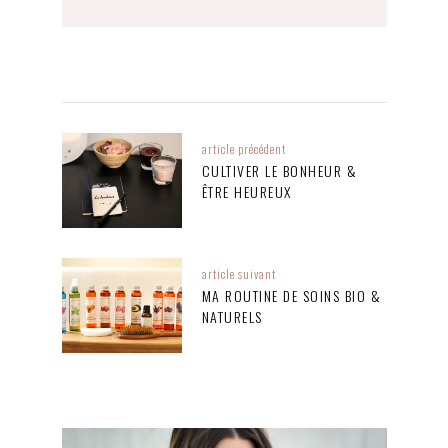
article précédent
CULTIVER LE BONHEUR &
ÊTRE HEUREUX
article suivant
MA ROUTINE DE SOINS BIO &
NATURELS