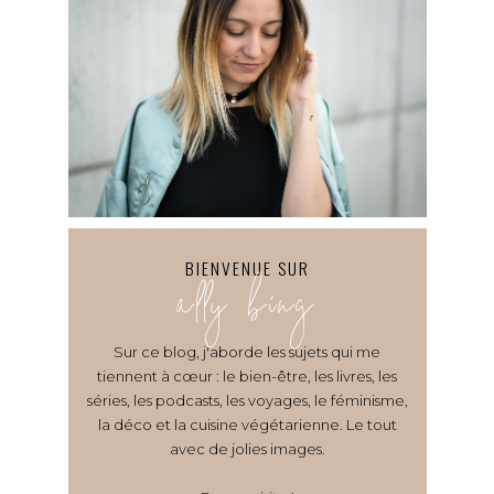
BIENVENUE SUR
ally bing
Sur ce blog, j'aborde les sujets qui me
tiennent à cœur : le bien-être, les livres, les
séries, les podcasts, les voyages, le féminisme,
la déco et la cuisine végétarienne. Le tout
avec de jolies images.