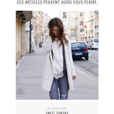
CES ARTICLES PEUVENT AUSSI VOUS PLAIRE
28 février 2016
SWEET SUNDAY