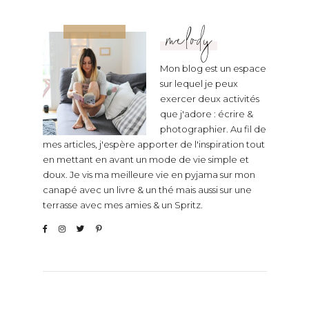
melody
Mon blog est un espace
sur lequel je peux
exercer deux activités
que j'adore : écrire &
photographier. Au fil de
mes articles, j'espère apporter de l'inspiration tout
en mettant en avant un mode de vie simple et
doux. Je vis ma meilleure vie en pyjama sur mon
canapé avec un livre & un thé mais aussi sur une
terrasse avec mes amies & un Spritz.