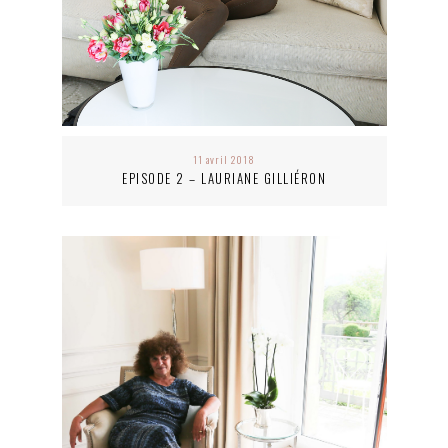
11 avril 2018
EPISODE 2 – LAURIANE GILLIÉRON