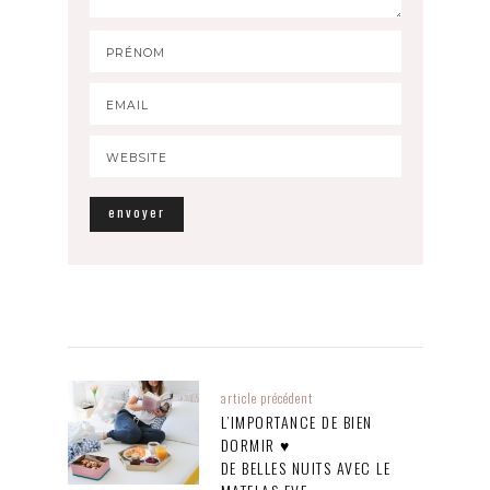
article précédent
L’IMPORTANCE DE BIEN
DORMIR ♥
DE BELLES NUITS AVEC LE