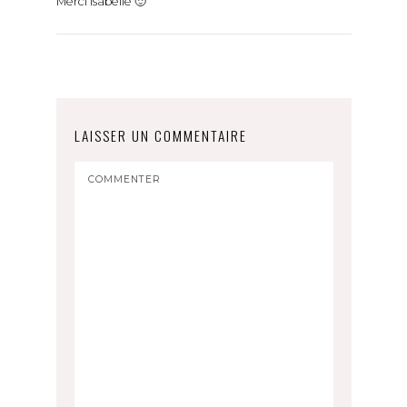
Merci Isabelle 🙂
LAISSER UN COMMENTAIRE