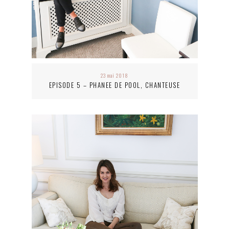
23 mai 2018
EPISODE 5 – PHANEE DE POOL, CHANTEUSE