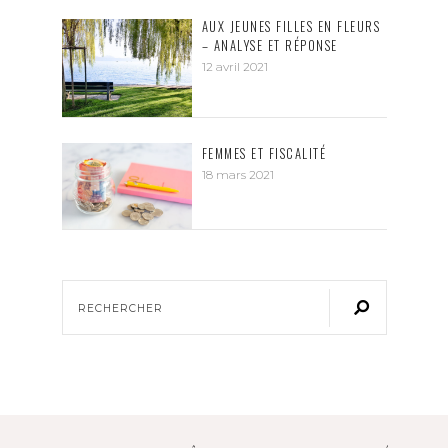
AUX JEUNES FILLES EN FLEURS
– ANALYSE ET RÉPONSE
12 avril 2021
FEMMES ET FISCALITÉ
18 mars 2021