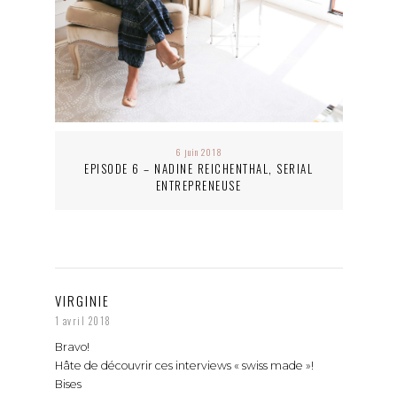
6 juin 2018
EPISODE 6 – NADINE REICHENTHAL, SERIAL
ENTREPRENEUSE
VIRGINIE
1 avril 2018
Bravo!
Hâte de découvrir ces interviews « swiss made »!
Bises