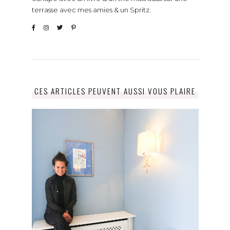
terrasse avec mes amies & un Spritz.
CES ARTICLES PEUVENT AUSSI VOUS PLAIRE