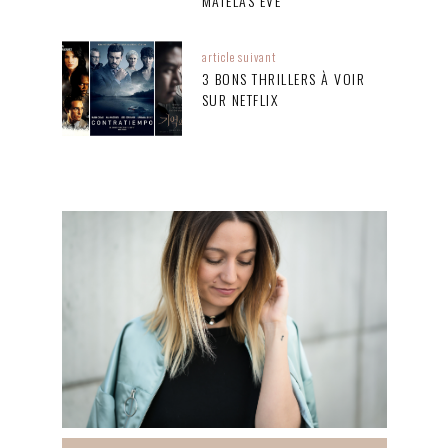
MATELAS EVE
article suivant
3 BONS THRILLERS À VOIR
SUR NETFLIX