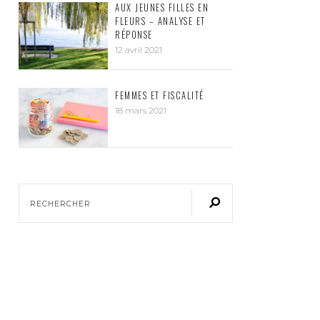
AUX JEUNES FILLES EN
FLEURS – ANALYSE ET
RÉPONSE
12 avril 2021
FEMMES ET FISCALITÉ
18 mars 2021