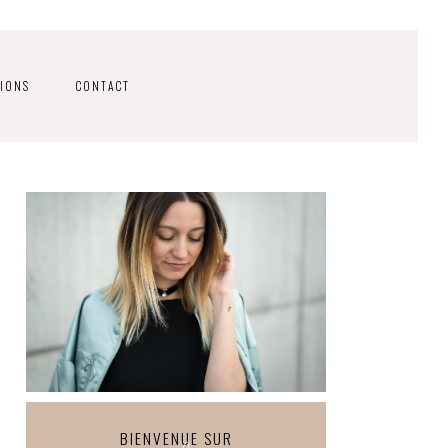
IONS
CONTACT
BIENVENUE SUR