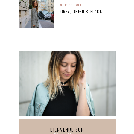
article suivant
GREY, GREEN & BLACK
BIENVENUE SUR