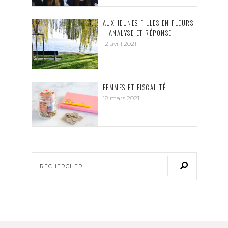
AUX JEUNES FILLES EN FLEURS
– ANALYSE ET RÉPONSE
12 avril 2021
FEMMES ET FISCALITÉ
18 mars 2021