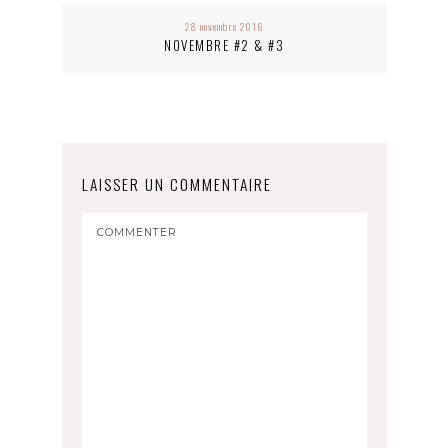
28 novembre 2016
NOVEMBRE #2 & #3
LAISSER UN COMMENTAIRE