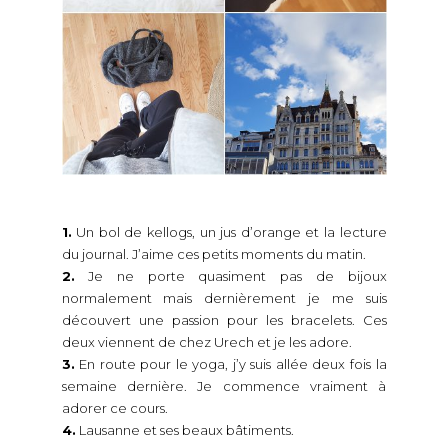
1.
Un bol de kellogs, un jus d’orange et la lecture
du journal. J’aime ces petits moments du matin.
2.
Je ne porte quasiment pas de bijoux
normalement mais dernièrement je me suis
découvert une passion pour les bracelets. Ces
deux viennent de chez Urech et je les adore.
3.
En route pour le yoga, j’y suis allée deux fois la
semaine dernière. Je commence vraiment à
adorer ce cours.
4.
Lausanne et ses beaux bâtiments.