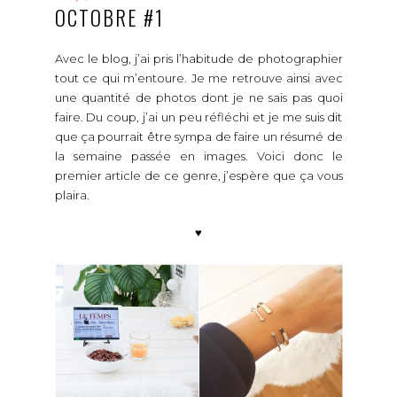
OCTOBRE #1
Avec le blog, j’ai pris l’habitude de photographier
tout ce qui m’entoure. Je me retrouve ainsi avec
une quantité de photos dont je ne sais pas quoi
faire. Du coup, j’ai un peu réfléchi et je me suis dit
que ça pourrait être sympa de faire un résumé de
la semaine passée en images. Voici donc le
premier article de ce genre, j’espère que ça vous
plaira.
♥