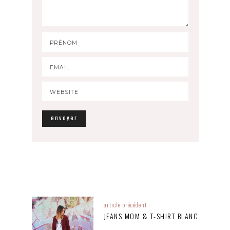
article précédent
JEANS MOM & T-SHIRT BLANC