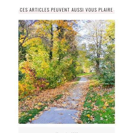
CES ARTICLES PEUVENT AUSSI VOUS PLAIRE