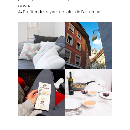
saison.
4.
Profiter des rayons de soleil de l’automne.