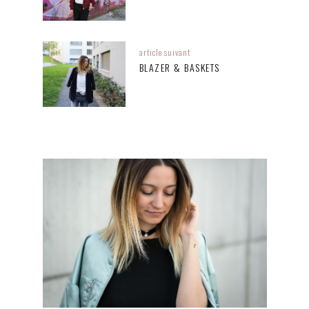
article suivant
BLAZER & BASKETS