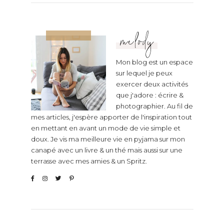
melody
Mon blog est un espace
sur lequel je peux
exercer deux activités
que j'adore : écrire &
photographier. Au fil de
mes articles, j'espère apporter de l'inspiration tout
en mettant en avant un mode de vie simple et
doux. Je vis ma meilleure vie en pyjama sur mon
canapé avec un livre & un thé mais aussi sur une
terrasse avec mes amies & un Spritz.