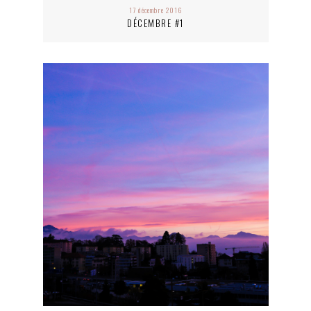
17 décembre 2016
DÉCEMBRE #1