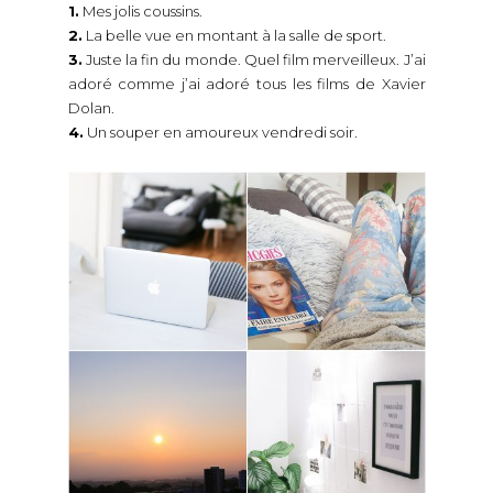
1.
Mes jolis coussins.
2.
La belle vue en montant à la salle de sport.
3.
Juste la fin du monde. Quel film merveilleux. J’ai
adoré comme j’ai adoré tous les films de Xavier
Dolan.
4.
Un souper en amoureux vendredi soir.