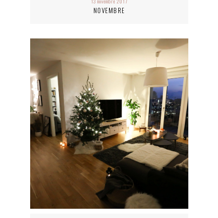
13 novembre 2017
NOVEMBRE