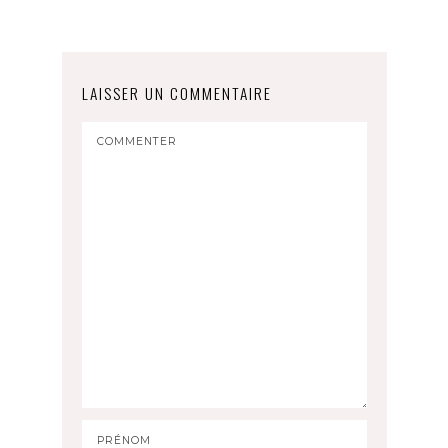
LAISSER UN COMMENTAIRE