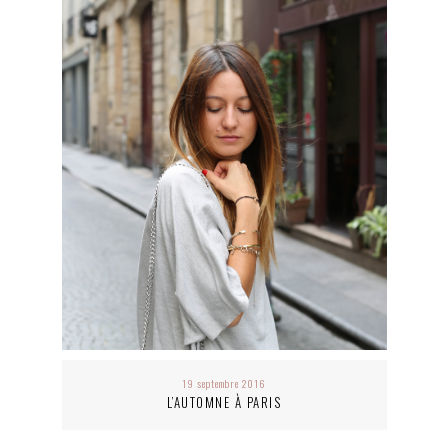
19 septembre 2016
L’AUTOMNE À PARIS