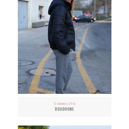
12 décembre 2016
DOUDOUNE