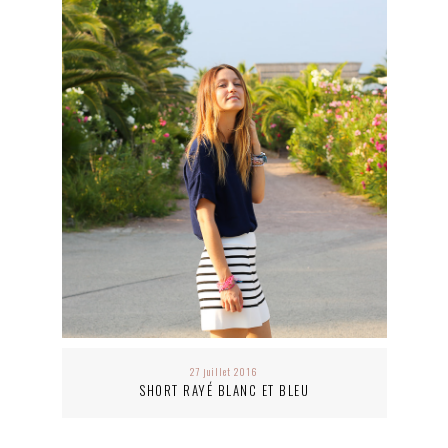
27 juillet 2016
SHORT RAYÉ BLANC ET BLEU