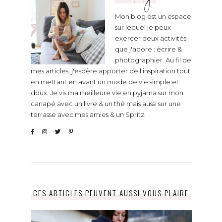
Mon blog est un espace
sur lequel je peux
exercer deux activités
que j'adore : écrire &
photographier. Au fil de
mes articles, j'espère apporter de l'inspiration tout
en mettant en avant un mode de vie simple et
doux. Je vis ma meilleure vie en pyjama sur mon
canapé avec un livre & un thé mais aussi sur une
terrasse avec mes amies & un Spritz.
CES ARTICLES PEUVENT AUSSI VOUS PLAIRE