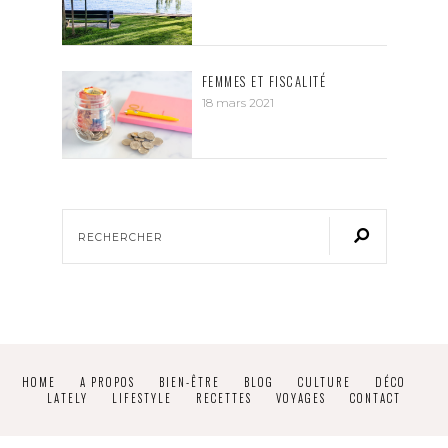
FEMMES ET FISCALITÉ
18 mars 2021
HOME
A PROPOS
BIEN-ÊTRE
BLOG
CULTURE
DÉCO
LATELY
LIFESTYLE
RECETTES
VOYAGES
CONTACT