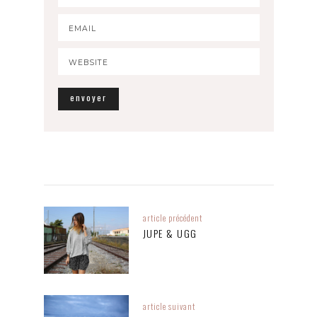
article précédent
JUPE & UGG
article suivant