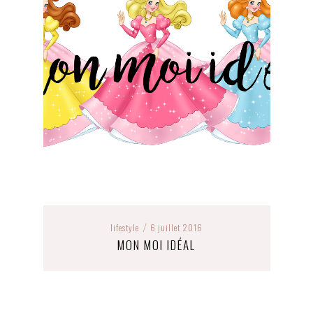
lifestyle
6 juillet 2016
/
MON MOI IDÉAL