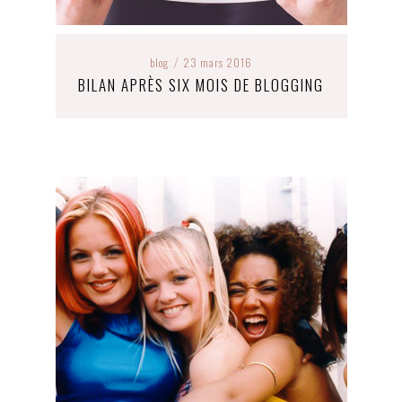
blog
23 mars 2016
/
BILAN APRÈS SIX MOIS DE BLOGGING