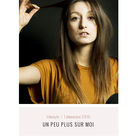
lifestyle
1 décembre 2015
/
UN PEU PLUS SUR MOI