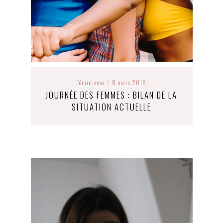
féminisme
8 mars 2016
/
JOURNÉE DES FEMMES : BILAN DE LA
SITUATION ACTUELLE