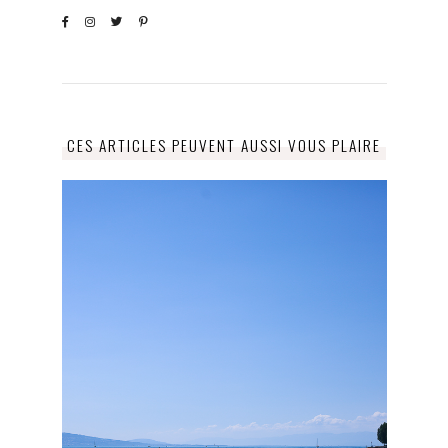
CES ARTICLES PEUVENT AUSSI VOUS PLAIRE