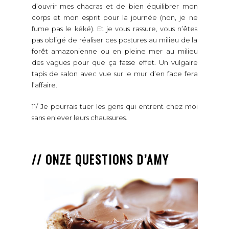
d’ouvrir mes chacras et de bien équilibrer mon
corps et mon esprit pour la journée (non, je ne
fume pas le kéké). Et je vous rassure, vous n’êtes
pas obligé de réaliser ces postures au milieu de la
forêt amazonienne ou en pleine mer au milieu
des vagues pour que ça fasse effet. Un vulgaire
tapis de salon avec vue sur le mur d’en face fera
l’affaire.
11/ Je pourrais tuer les gens qui entrent chez moi
sans enlever leurs chaussures.
// ONZE QUESTIONS D’AMY