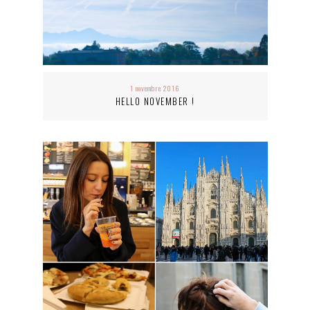
1 novembre 2016
HELLO NOVEMBER !