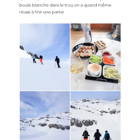
boule blanche dans le trou on a quand même
réussi à finir une partie