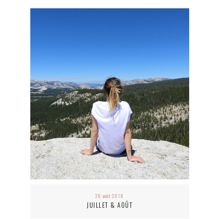
26 août 2018
JUILLET & AOÛT