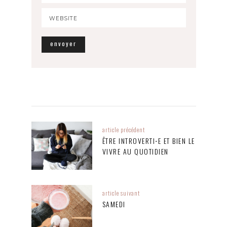
article précédent
ÊTRE INTROVERTI⋅E ET BIEN LE
VIVRE AU QUOTIDIEN
article suivant
SAMEDI