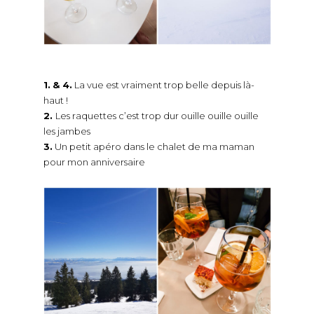
1.
& 4.
La vue est vraiment trop belle depuis là-
haut !
2.
Les raquettes c’est trop dur ouille ouille ouille
les jambes
3.
Un petit apéro dans le chalet de ma maman
pour mon anniversaire