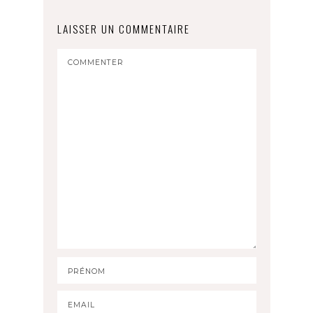
LAISSER UN COMMENTAIRE