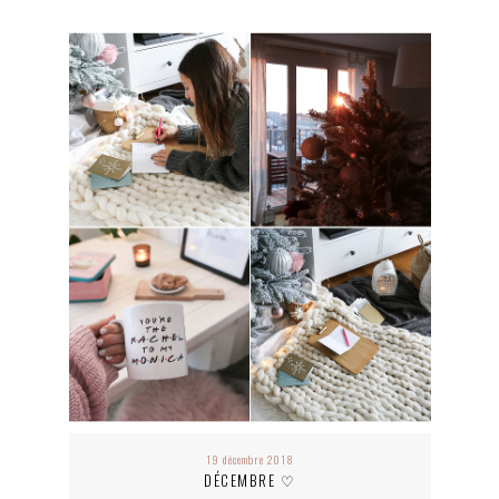
19 décembre 2018
DÉCEMBRE ♡