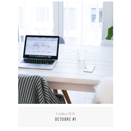
3 octobre 2016
OCTOBRE #1