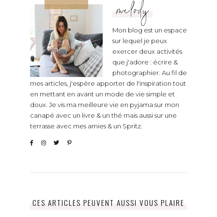
melody
Mon blog est un espace
sur lequel je peux
exercer deux activités
que j'adore : écrire &
photographier. Au fil de
mes articles, j'espère apporter de l'inspiration tout
en mettant en avant un mode de vie simple et
doux. Je vis ma meilleure vie en pyjama sur mon
canapé avec un livre & un thé mais aussi sur une
terrasse avec mes amies & un Spritz.
CES ARTICLES PEUVENT AUSSI VOUS PLAIRE