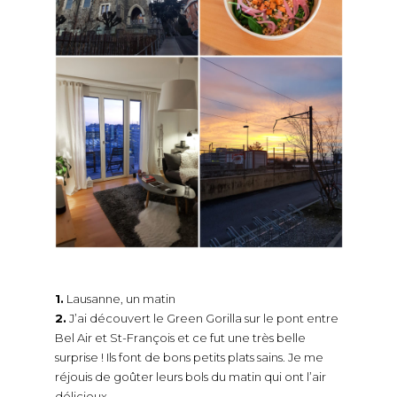
1.
Lausanne, un matin
2.
J’ai découvert le Green Gorilla sur le pont entre
Bel Air et St-François et ce fut une très belle
surprise ! Ils font de bons petits plats sains. Je me
réjouis de goûter leurs bols du matin qui ont l’air
délicieux.