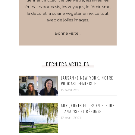
séries, les podcasts, les voyages, le féminisme,
la déco et la cuisine végétarienne. Le tout
avec de jolies images.
Bonne visite !
DERNIERS ARTICLES
LAUSANNE NEW YORK, NOTRE
PODCAST FÉMINISTE
15 avril 2021
AUX JEUNES FILLES EN FLEURS
– ANALYSE ET RÉPONSE
12 avril 2021