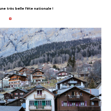
ne très belle fête nationale !