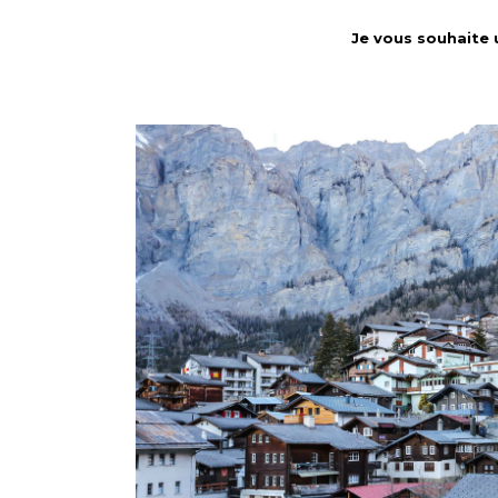
Je vous souhaite u