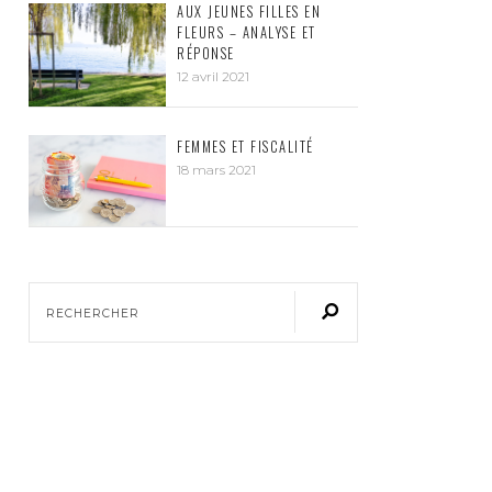
AUX JEUNES FILLES EN
FLEURS – ANALYSE ET
RÉPONSE
12 avril 2021
FEMMES ET FISCALITÉ
18 mars 2021