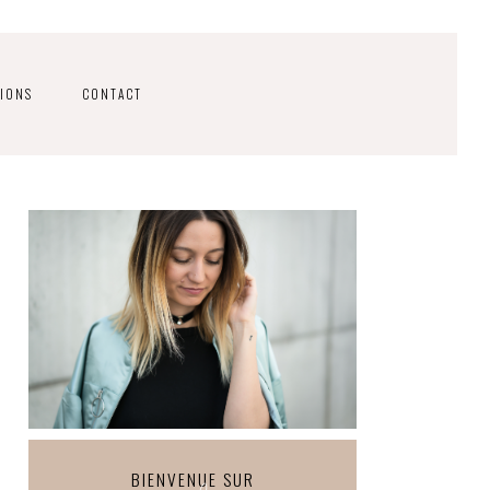
IONS
CONTACT
BIENVENUE SUR