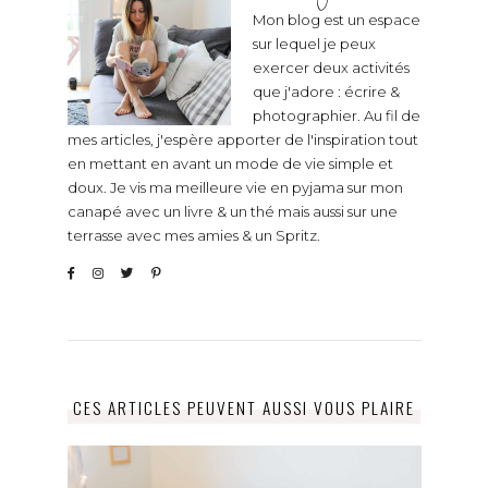
Mon blog est un espace
sur lequel je peux
exercer deux activités
que j'adore : écrire &
photographier. Au fil de
mes articles, j'espère apporter de l'inspiration tout
en mettant en avant un mode de vie simple et
doux. Je vis ma meilleure vie en pyjama sur mon
canapé avec un livre & un thé mais aussi sur une
terrasse avec mes amies & un Spritz.
CES ARTICLES PEUVENT AUSSI VOUS PLAIRE