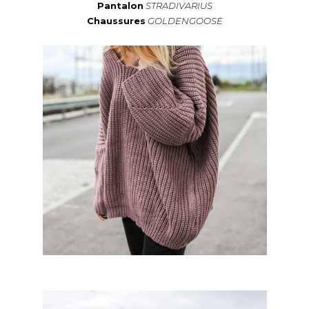
Pantalon
STRADIVARIUS
Chaussures
GOLDENGOOSE