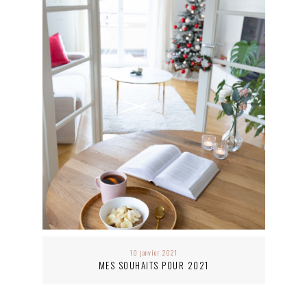
10 janvier 2021
MES SOUHAITS POUR 2021