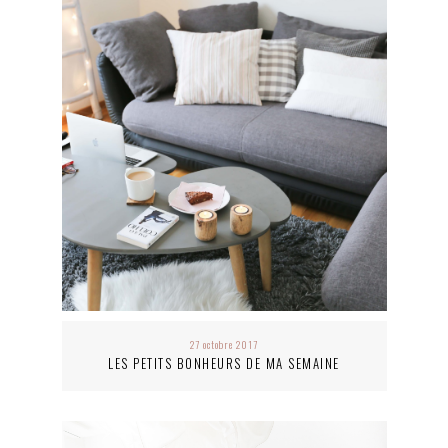
27 octobre 2017
LES PETITS BONHEURS DE MA SEMAINE