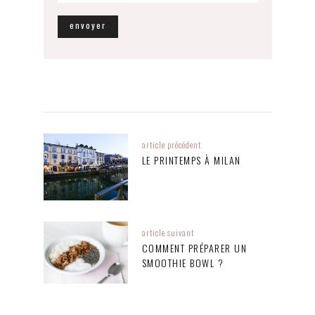
article précédent
LE PRINTEMPS À MILAN
article suivant
COMMENT PRÉPARER UN
SMOOTHIE BOWL ?