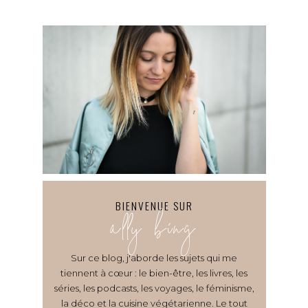
BIENVENUE SUR
ally bing
Sur ce blog, j'aborde les sujets qui me
tiennent à cœur : le bien-être, les livres, les
séries, les podcasts, les voyages, le féminisme,
la déco et la cuisine végétarienne. Le tout