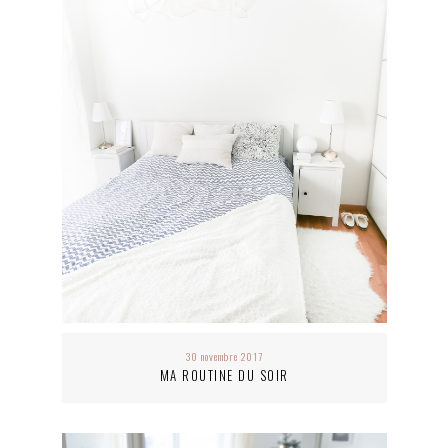
30 novembre 2017
MA ROUTINE DU SOIR